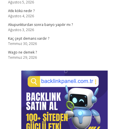
Ağustos 5, 2026
Atkı kökü nedir ?
Ağustos 4, 2026
Akupunkturdan sonra banyo yapılır mı ?
Ağustos 3, 2026
Kaç çeşit demans vardır ?
Temmuz 30, 2026
Wago ne demek ?
Temmuz 29, 2026