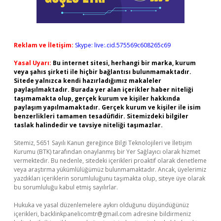
Reklam ve İletişim:
Skype: live:.cid.575569c608265c69
Yasal Uyarı:
Bu internet sitesi, herhangi bir marka, kurum
veya şahıs şirketi ile hiçbir bağlantısı bulunmamaktadır.
Sitede yalnızca kendi hazırladığımız makaleler
paylaşılmaktadır. Burada yer alan içerikler haber niteliği
taşımamakta olup, gerçek kurum ve kişiler hakkında
paylaşım yapılmamaktadır. Gerçek kurum ve kişiler ile isim
benzerlikleri tamamen tesadüfidir. Sitemizdeki bilgiler
taslak halindedir ve tavsiye niteliği taşımazlar.
Sitemiz, 5651 Sayılı Kanun gereğince Bilgi Teknolojileri ve İletişim
Kurumu (BTK) tarafından onaylanmış bir Yer Sağlayıcı olarak hizmet
vermektedir. Bu nedenle, sitedeki içerikleri proaktif olarak denetleme
veya araştırma yükümlülüğümüz bulunmamaktadır. Ancak, üyelerimiz
yazdıkları içeriklerin sorumluluğunu taşımakta olup, siteye üye olarak
bu sorumluluğu kabul etmiş sayılırlar.
Hukuka ve yasal düzenlemelere aykırı olduğunu düşündüğünüz
içerikleri,
backlinkpanelicomtr@gmail.com
adresine bildirmeniz