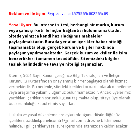
Reklam ve İletişim:
Skype: live:.cid.575569c608265c69
Yasal Uyarı:
Bu internet sitesi, herhangi bir marka, kurum
veya şahıs şirketi ile hiçbir bağlantısı bulunmamaktadır.
Sitede yalnızca kendi hazırladığımız makaleler
paylaşılmaktadır. Burada yer alan içerikler haber niteliği
taşımamakta olup, gerçek kurum ve kişiler hakkında
paylaşım yapılmamaktadır. Gerçek kurum ve kişiler ile isim
benzerlikleri tamamen tesadüfidir. Sitemizdeki bilgiler
taslak halindedir ve tavsiye niteliği taşımazlar.
Sitemiz, 5651 Sayılı Kanun gereğince Bilgi Teknolojileri ve İletişim
Kurumu (BTK) tarafından onaylanmış bir Yer Sağlayıcı olarak hizmet
vermektedir. Bu nedenle, sitedeki içerikleri proaktif olarak denetleme
veya araştırma yükümlülüğümüz bulunmamaktadır. Ancak, üyelerimiz
yazdıkları içeriklerin sorumluluğunu taşımakta olup, siteye üye olarak
bu sorumluluğu kabul etmiş sayılırlar.
Hukuka ve yasal düzenlemelere aykırı olduğunu düşündüğünüz
içerikleri,
backlinkpanelicomtr@gmail.com
adresine bildirmeniz
halinde, ilgili içerikler yasal süre içerisinde sitemizden kaldırılacaktır.