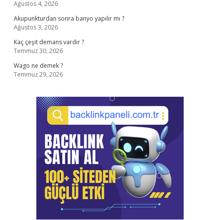
Ağustos 4, 2026
Akupunkturdan sonra banyo yapılır mı ?
Ağustos 3, 2026
Kaç çeşit demans vardır ?
Temmuz 30, 2026
Wago ne demek ?
Temmuz 29, 2026