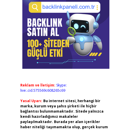
Reklam ve İletişim:
Skype:
live:.cid.575569c608265c69
Yasal Uyarı:
Bu internet sitesi, herhangi bir
marka, kurum veya şahıs şirketi ile hiçbir
bağlantısı bulunmamaktadır. Sitede yalnızca
kendi hazırladığımız makaleler
paylaşılmaktadır. Burada yer alan içerikler
haber niteliği taşımamakta olup, gerçek kurum