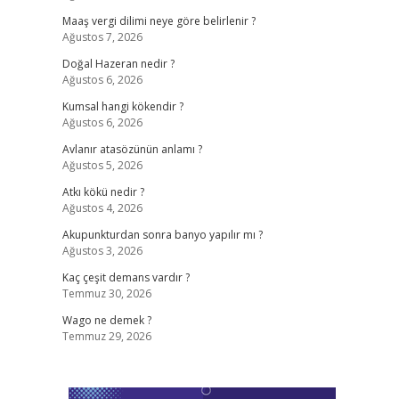
Maaş vergi dilimi neye göre belirlenir ?
Ağustos 7, 2026
Doğal Hazeran nedir ?
Ağustos 6, 2026
Kumsal hangi kökendir ?
Ağustos 6, 2026
Avlanır atasözünün anlamı ?
Ağustos 5, 2026
Atkı kökü nedir ?
Ağustos 4, 2026
Akupunkturdan sonra banyo yapılır mı ?
Ağustos 3, 2026
Kaç çeşit demans vardır ?
Temmuz 30, 2026
Wago ne demek ?
Temmuz 29, 2026