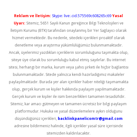
Reklam ve İletişim:
Skype: live:.cid.575569c608265c69
Yasal
Uyarı:
Sitemiz, 5651 Sayılı Kanun gereğince Bilgi Teknolojileri ve
İletişim Kurumu (BTK) tarafından onaylanmış bir Yer Sağlayıcı olarak
hizmet vermektedir. Bu nedenle, sitedeki içerikleri proaktif olarak
denetleme veya araştırma yükümlülüğümüz bulunmamaktadır.
Ancak, üyelerimiz yazdıkları içeriklerin sorumluluğunu taşımakta olup,
siteye üye olarak bu sorumluluğu kabul etmiş sayılırlar. Bu internet
sitesi, herhangi bir marka, kurum veya şahıs şirketi ile hiçbir bağlantısı
bulunmamaktadır. Sitede yalnızca kendi hazırladığımız makaleler
paylaşılmaktadır. Burada yer alan içerikler haber niteliği taşımamakta
olup, gerçek kurum ve kişiler hakkında paylaşım yapılmamaktadır.
Gerçek kurum ve kişiler ile isim benzerlikleri tamamen tesadüfidir.
Sitemiz, kar amacı gütmeyen ve tamamen ücretsiz bir bilgi paylaşım
platformudur. Hukuka ve yasal düzenlemelere aykırı olduğunu
düşündüğünüz içerikleri,
backlinkpanelicomtr@gmail.com
adresine bildirmeniz halinde, ilgili içerikler yasal süre içerisinde
sitemizden kaldırılacaktır.