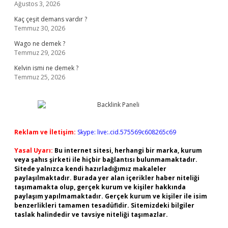
Ağustos 3, 2026
Kaç çeşit demans vardır ?
Temmuz 30, 2026
Wago ne demek ?
Temmuz 29, 2026
Kelvin ismi ne demek ?
Temmuz 25, 2026
Reklam ve İletişim:
Skype: live:.cid.575569c608265c69
Yasal Uyarı:
Bu internet sitesi, herhangi bir marka, kurum
veya şahıs şirketi ile hiçbir bağlantısı bulunmamaktadır.
Sitede yalnızca kendi hazırladığımız makaleler
paylaşılmaktadır. Burada yer alan içerikler haber niteliği
taşımamakta olup, gerçek kurum ve kişiler hakkında
paylaşım yapılmamaktadır. Gerçek kurum ve kişiler ile isim
benzerlikleri tamamen tesadüfidir. Sitemizdeki bilgiler
taslak halindedir ve tavsiye niteliği taşımazlar.