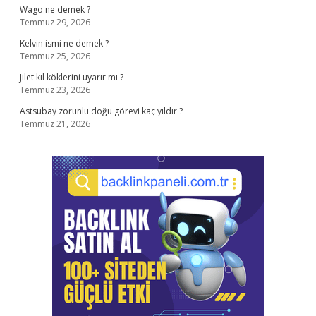
Wago ne demek ?
Temmuz 29, 2026
Kelvin ismi ne demek ?
Temmuz 25, 2026
Jilet kıl köklerini uyarır mı ?
Temmuz 23, 2026
Astsubay zorunlu doğu görevi kaç yıldır ?
Temmuz 21, 2026