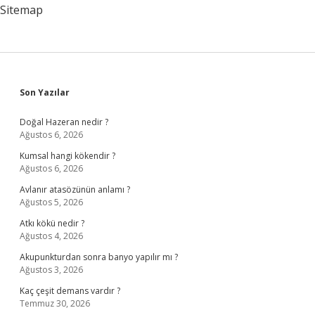
Sitemap
Sidebar
Son Yazılar
Doğal Hazeran nedir ?
Ağustos 6, 2026
Kumsal hangi kökendir ?
Ağustos 6, 2026
Avlanır atasözünün anlamı ?
Ağustos 5, 2026
Atkı kökü nedir ?
Ağustos 4, 2026
Akupunkturdan sonra banyo yapılır mı ?
Ağustos 3, 2026
Kaç çeşit demans vardır ?
Temmuz 30, 2026