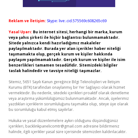
Reklam ve İletişim:
Skype: live:.cid.575569c608265c69
Yasal Uyarı:
Bu internet sitesi, herhangi bir marka, kurum
veya şahıs şirketi ile hiçbir bağlantısı bulunmamaktadır.
Sitede yalnızca kendi hazırladığımız makaleler
paylaşılmaktadır. Burada yer alan içerikler haber niteliği
taşımamakta olup, gerçek kurum ve kişiler hakkında
paylaşım yapılmamaktadır. Gerçek kurum ve kişiler ile isim
benzerlikleri tamamen tesadüfidir. Sitemizdeki bilgiler
taslak halindedir ve tavsiye niteliği taşımazlar.
Sitemiz, 5651 Sayılı Kanun gereğince Bilgi Teknolojileri ve İletişim
Kurumu (BTK) tarafından onaylanmış bir Yer Sağlayıcı olarak hizmet
vermektedir. Bu nedenle, sitedeki içerikleri proaktif olarak denetleme
veya araştırma yükümlülüğümüz bulunmamaktadır. Ancak, üyelerimiz
yazdıkları içeriklerin sorumluluğunu taşımakta olup, siteye üye olarak
bu sorumluluğu kabul etmiş sayılırlar.
Hukuka ve yasal düzenlemelere aykırı olduğunu düşündüğünüz
içerikleri,
backlinkpanelicomtr@gmail.com
adresine bildirmeniz
halinde, ilgili içerikler yasal süre içerisinde sitemizden kaldırılacaktır.