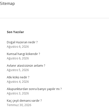
Sitemap
Sidebar
Son Yazılar
Doğal Hazeran nedir ?
Ağustos 6, 2026
Kumsal hangi kökendir ?
Ağustos 6, 2026
Avlanır atasözünün anlamı ?
Ağustos 5, 2026
Atkı kökü nedir ?
Ağustos 4, 2026
Akupunkturdan sonra banyo yapılır mı ?
Ağustos 3, 2026
Kaç çeşit demans vardır ?
Temmuz 30, 2026