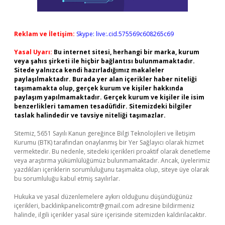
Reklam ve İletişim:
Skype: live:.cid.575569c608265c69
Yasal Uyarı:
Bu internet sitesi, herhangi bir marka, kurum
veya şahıs şirketi ile hiçbir bağlantısı bulunmamaktadır.
Sitede yalnızca kendi hazırladığımız makaleler
paylaşılmaktadır. Burada yer alan içerikler haber niteliği
taşımamakta olup, gerçek kurum ve kişiler hakkında
paylaşım yapılmamaktadır. Gerçek kurum ve kişiler ile isim
benzerlikleri tamamen tesadüfidir. Sitemizdeki bilgiler
taslak halindedir ve tavsiye niteliği taşımazlar.
Sitemiz, 5651 Sayılı Kanun gereğince Bilgi Teknolojileri ve İletişim
Kurumu (BTK) tarafından onaylanmış bir Yer Sağlayıcı olarak hizmet
vermektedir. Bu nedenle, sitedeki içerikleri proaktif olarak denetleme
veya araştırma yükümlülüğümüz bulunmamaktadır. Ancak, üyelerimiz
yazdıkları içeriklerin sorumluluğunu taşımakta olup, siteye üye olarak
bu sorumluluğu kabul etmiş sayılırlar.
Hukuka ve yasal düzenlemelere aykırı olduğunu düşündüğünüz
içerikleri,
backlinkpanelicomtr@gmail.com
adresine bildirmeniz
halinde, ilgili içerikler yasal süre içerisinde sitemizden kaldırılacaktır.