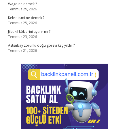
Wago ne demek ?
Temmuz 29, 2026
Kelvin ismi ne demek ?
Temmuz 25, 2026
Jilet kıl köklerini uyarır mı ?
Temmuz 23, 2026
Astsubay zorunlu doğu görevi kaç yıldır ?
Temmuz 21, 2026