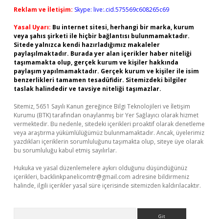
Reklam ve İletişim:
Skype: live:.cid.575569c608265c69
Yasal Uyarı:
Bu internet sitesi, herhangi bir marka, kurum
veya şahıs şirketi ile hiçbir bağlantısı bulunmamaktadır.
Sitede yalnızca kendi hazırladığımız makaleler
paylaşılmaktadır. Burada yer alan içerikler haber niteliği
taşımamakta olup, gerçek kurum ve kişiler hakkında
paylaşım yapılmamaktadır. Gerçek kurum ve kişiler ile isim
benzerlikleri tamamen tesadüfidir. Sitemizdeki bilgiler
taslak halindedir ve tavsiye niteliği taşımazlar.
Sitemiz, 5651 Sayılı Kanun gereğince Bilgi Teknolojileri ve İletişim
Kurumu (BTK) tarafından onaylanmış bir Yer Sağlayıcı olarak hizmet
vermektedir. Bu nedenle, sitedeki içerikleri proaktif olarak denetleme
veya araştırma yükümlülüğümüz bulunmamaktadır. Ancak, üyelerimiz
yazdıkları içeriklerin sorumluluğunu taşımakta olup, siteye üye olarak
bu sorumluluğu kabul etmiş sayılırlar.
Hukuka ve yasal düzenlemelere aykırı olduğunu düşündüğünüz
içerikleri,
backlinkpanelicomtr@gmail.com
adresine bildirmeniz
halinde, ilgili içerikler yasal süre içerisinde sitemizden kaldırılacaktır.
Arama