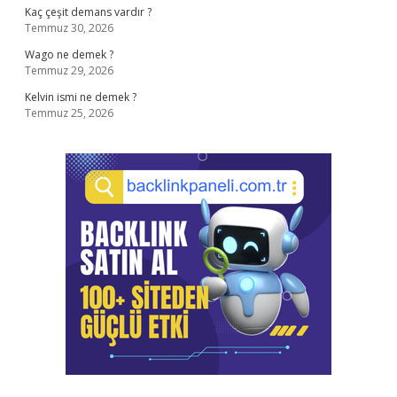
Kaç çeşit demans vardır ?
Temmuz 30, 2026
Wago ne demek ?
Temmuz 29, 2026
Kelvin ismi ne demek ?
Temmuz 25, 2026