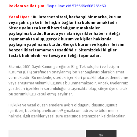
Reklam ve İletişim:
Skype: live:.cid.575569c608265c69
Yasal Uyarı:
Bu internet sitesi, herhangi bir marka, kurum
veya şahıs şirketi ile hiçbir bağlantısı bulunmamaktadır.
Sitede yalnızca kendi hazırladığımız makaleler
paylaşılmaktadır. Burada yer alan içerikler haber niteliği
taşımamakta olup, gerçek kurum ve kişiler hakkında
paylaşım yapılmamaktadır. Gerçek kurum ve kişiler ile isim
benzerlikleri tamamen tesadüfidir. Sitemizdeki bilgiler
taslak halindedir ve tavsiye niteliği taşımazlar.
Sitemiz, 5651 Sayılı Kanun gereğince Bilgi Teknolojileri ve İletişim
Kurumu (BTK) tarafından onaylanmış bir Yer Sağlayıcı olarak hizmet
vermektedir. Bu nedenle, sitedeki içerikleri proaktif olarak denetleme
veya araştırma yükümlülüğümüz bulunmamaktadır. Ancak, üyelerimiz
yazdıkları içeriklerin sorumluluğunu taşımakta olup, siteye üye olarak
bu sorumluluğu kabul etmiş sayılırlar.
Hukuka ve yasal düzenlemelere aykırı olduğunu düşündüğünüz
içerikleri,
backlinkpanelicomtr@gmail.com
adresine bildirmeniz
halinde, ilgili içerikler yasal süre içerisinde sitemizden kaldırılacaktır.
Arama