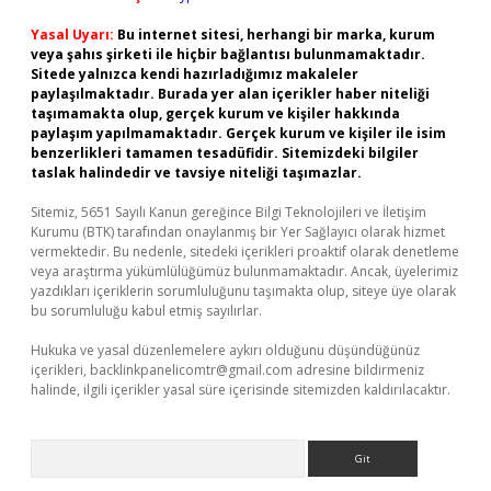
Yasal Uyarı:
Bu internet sitesi, herhangi bir marka, kurum
veya şahıs şirketi ile hiçbir bağlantısı bulunmamaktadır.
Sitede yalnızca kendi hazırladığımız makaleler
paylaşılmaktadır. Burada yer alan içerikler haber niteliği
taşımamakta olup, gerçek kurum ve kişiler hakkında
paylaşım yapılmamaktadır. Gerçek kurum ve kişiler ile isim
benzerlikleri tamamen tesadüfidir. Sitemizdeki bilgiler
taslak halindedir ve tavsiye niteliği taşımazlar.
Sitemiz, 5651 Sayılı Kanun gereğince Bilgi Teknolojileri ve İletişim
Kurumu (BTK) tarafından onaylanmış bir Yer Sağlayıcı olarak hizmet
vermektedir. Bu nedenle, sitedeki içerikleri proaktif olarak denetleme
veya araştırma yükümlülüğümüz bulunmamaktadır. Ancak, üyelerimiz
yazdıkları içeriklerin sorumluluğunu taşımakta olup, siteye üye olarak
bu sorumluluğu kabul etmiş sayılırlar.
Hukuka ve yasal düzenlemelere aykırı olduğunu düşündüğünüz
içerikleri,
backlinkpanelicomtr@gmail.com
adresine bildirmeniz
halinde, ilgili içerikler yasal süre içerisinde sitemizden kaldırılacaktır.
Arama