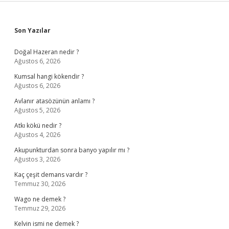
Sidebar
Son Yazılar
Doğal Hazeran nedir ?
Ağustos 6, 2026
Kumsal hangi kökendir ?
Ağustos 6, 2026
Avlanır atasözünün anlamı ?
Ağustos 5, 2026
Atkı kökü nedir ?
Ağustos 4, 2026
Akupunkturdan sonra banyo yapılır mı ?
Ağustos 3, 2026
Kaç çeşit demans vardır ?
Temmuz 30, 2026
Wago ne demek ?
Temmuz 29, 2026
Kelvin ismi ne demek ?