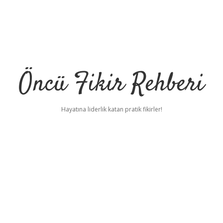
Öncü Fikir Rehberi
Hayatına liderlik katan pratik fikirler!