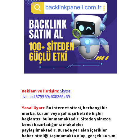
Reklam ve İletişim:
Skype:
live:.cid.575569c608265c69
Yasal Uyarı:
Bu internet sitesi, herhangi bir
marka, kurum veya şahıs şirketi ile hiçbir
bağlantısı bulunmamaktadır. Sitede yalnızca
kendi hazırladığımız makaleler
paylaşılmaktadır. Burada yer alan içerikler
haber niteliği taşımamakta olup, gerçek kurum