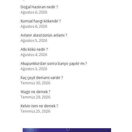
Doğal Hazeran nedir ?
Ağustos 6, 2026
Kumsal hangi kökendir ?
Ağustos 6, 2026
Avlanır atasözünün anlamı ?
Ağustos 5, 2026
Atkı kökü nedir ?
Ağustos 4, 2026
Akupunkturdan sonra banyo yapılır mı ?
Ağustos 3, 2026
Kaç çeşit demans vardır ?
Temmuz 30, 2026
Wago ne demek ?
Temmuz 29, 2026
Kelvin ismi ne demek ?
Temmuz 25, 2026