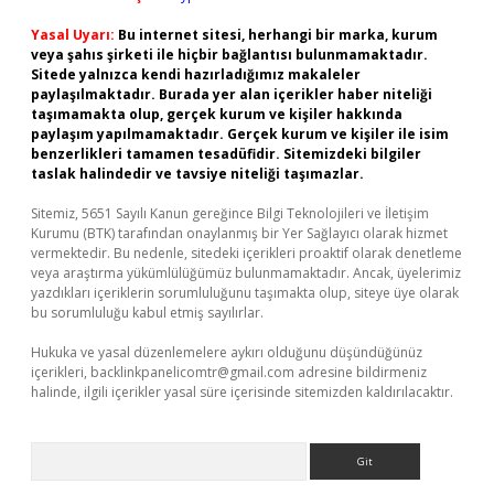
Yasal Uyarı:
Bu internet sitesi, herhangi bir marka, kurum
veya şahıs şirketi ile hiçbir bağlantısı bulunmamaktadır.
Sitede yalnızca kendi hazırladığımız makaleler
paylaşılmaktadır. Burada yer alan içerikler haber niteliği
taşımamakta olup, gerçek kurum ve kişiler hakkında
paylaşım yapılmamaktadır. Gerçek kurum ve kişiler ile isim
benzerlikleri tamamen tesadüfidir. Sitemizdeki bilgiler
taslak halindedir ve tavsiye niteliği taşımazlar.
Sitemiz, 5651 Sayılı Kanun gereğince Bilgi Teknolojileri ve İletişim
Kurumu (BTK) tarafından onaylanmış bir Yer Sağlayıcı olarak hizmet
vermektedir. Bu nedenle, sitedeki içerikleri proaktif olarak denetleme
veya araştırma yükümlülüğümüz bulunmamaktadır. Ancak, üyelerimiz
yazdıkları içeriklerin sorumluluğunu taşımakta olup, siteye üye olarak
bu sorumluluğu kabul etmiş sayılırlar.
Hukuka ve yasal düzenlemelere aykırı olduğunu düşündüğünüz
içerikleri,
backlinkpanelicomtr@gmail.com
adresine bildirmeniz
halinde, ilgili içerikler yasal süre içerisinde sitemizden kaldırılacaktır.
Arama