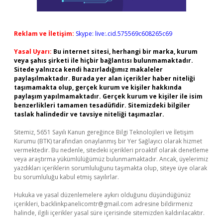
Reklam ve İletişim:
Skype: live:.cid.575569c608265c69
Yasal Uyarı:
Bu internet sitesi, herhangi bir marka, kurum
veya şahıs şirketi ile hiçbir bağlantısı bulunmamaktadır.
Sitede yalnızca kendi hazırladığımız makaleler
paylaşılmaktadır. Burada yer alan içerikler haber niteliği
taşımamakta olup, gerçek kurum ve kişiler hakkında
paylaşım yapılmamaktadır. Gerçek kurum ve kişiler ile isim
benzerlikleri tamamen tesadüfidir. Sitemizdeki bilgiler
taslak halindedir ve tavsiye niteliği taşımazlar.
Sitemiz, 5651 Sayılı Kanun gereğince Bilgi Teknolojileri ve İletişim
Kurumu (BTK) tarafından onaylanmış bir Yer Sağlayıcı olarak hizmet
vermektedir. Bu nedenle, sitedeki içerikleri proaktif olarak denetleme
veya araştırma yükümlülüğümüz bulunmamaktadır. Ancak, üyelerimiz
yazdıkları içeriklerin sorumluluğunu taşımakta olup, siteye üye olarak
bu sorumluluğu kabul etmiş sayılırlar.
Hukuka ve yasal düzenlemelere aykırı olduğunu düşündüğünüz
içerikleri,
backlinkpanelicomtr@gmail.com
adresine bildirmeniz
halinde, ilgili içerikler yasal süre içerisinde sitemizden kaldırılacaktır.