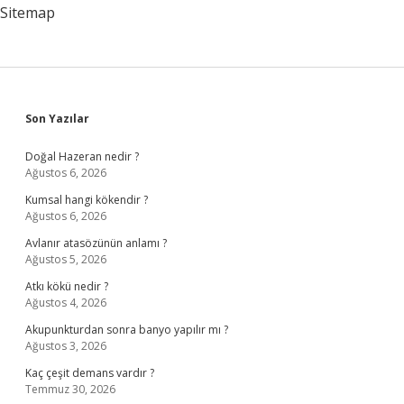
Sitemap
Sidebar
Son Yazılar
Doğal Hazeran nedir ?
Ağustos 6, 2026
Kumsal hangi kökendir ?
Ağustos 6, 2026
Avlanır atasözünün anlamı ?
Ağustos 5, 2026
Atkı kökü nedir ?
Ağustos 4, 2026
Akupunkturdan sonra banyo yapılır mı ?
Ağustos 3, 2026
Kaç çeşit demans vardır ?
Temmuz 30, 2026