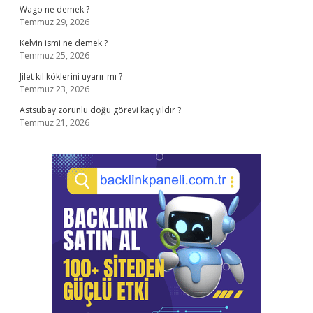
Wago ne demek ?
Temmuz 29, 2026
Kelvin ismi ne demek ?
Temmuz 25, 2026
Jilet kıl köklerini uyarır mı ?
Temmuz 23, 2026
Astsubay zorunlu doğu görevi kaç yıldır ?
Temmuz 21, 2026