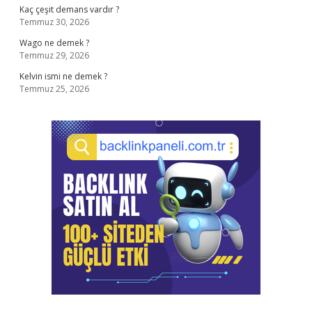
Kaç çeşit demans vardır ?
Temmuz 30, 2026
Wago ne demek ?
Temmuz 29, 2026
Kelvin ismi ne demek ?
Temmuz 25, 2026