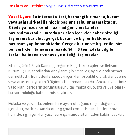
Reklam ve İletişim:
Skype: live:.cid.575569c608265c69
Yasal Uyarı:
Bu internet sitesi, herhangi bir marka, kurum
veya şahıs şirketi ile hiçbir bağlantısı bulunmamaktadır.
Sitede yalnızca kendi hazırladığımız makaleler
paylaşılmaktadır. Burada yer alan içerikler haber niteliği
taşımamakta olup, gerçek kurum ve kişiler hakkında
paylaşım yapılmamaktadır. Gerçek kurum ve kişiler ile isim
benzerlikleri tamamen tesadüfidir. Sitemizdeki bilgiler
taslak halindedir ve tavsiye niteliği taşımazlar.
Sitemiz, 5651 Sayılı Kanun gereğince Bilgi Teknolojileri ve İletişim
Kurumu (BTK) tarafından onaylanmış bir Yer Sağlayıcı olarak hizmet
vermektedir. Bu nedenle, sitedeki içerikleri proaktif olarak denetleme
veya araştırma yükümlülüğümüz bulunmamaktadır. Ancak, üyelerimiz
yazdıkları içeriklerin sorumluluğunu taşımakta olup, siteye üye olarak
bu sorumluluğu kabul etmiş sayılırlar.
Hukuka ve yasal düzenlemelere aykırı olduğunu düşündüğünüz
içerikleri,
backlinkpanelicomtr@gmail.com
adresine bildirmeniz
halinde, ilgili içerikler yasal süre içerisinde sitemizden kaldırılacaktır.
Arama