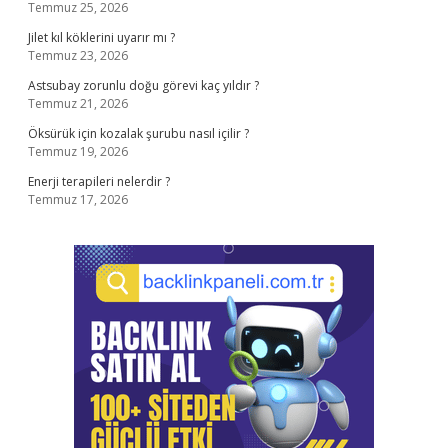
Temmuz 25, 2026
Jilet kıl köklerini uyarır mı ?
Temmuz 23, 2026
Astsubay zorunlu doğu görevi kaç yıldır ?
Temmuz 21, 2026
Öksürük için kozalak şurubu nasıl içilir ?
Temmuz 19, 2026
Enerji terapileri nelerdir ?
Temmuz 17, 2026