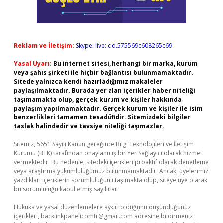
Reklam ve İletişim:
Skype: live:.cid.575569c608265c69
Yasal Uyarı:
Bu internet sitesi, herhangi bir marka, kurum
veya şahıs şirketi ile hiçbir bağlantısı bulunmamaktadır.
Sitede yalnızca kendi hazırladığımız makaleler
paylaşılmaktadır. Burada yer alan içerikler haber niteliği
taşımamakta olup, gerçek kurum ve kişiler hakkında
paylaşım yapılmamaktadır. Gerçek kurum ve kişiler ile isim
benzerlikleri tamamen tesadüfidir. Sitemizdeki bilgiler
taslak halindedir ve tavsiye niteliği taşımazlar.
Sitemiz, 5651 Sayılı Kanun gereğince Bilgi Teknolojileri ve İletişim
Kurumu (BTK) tarafından onaylanmış bir Yer Sağlayıcı olarak hizmet
vermektedir. Bu nedenle, sitedeki içerikleri proaktif olarak denetleme
veya araştırma yükümlülüğümüz bulunmamaktadır. Ancak, üyelerimiz
yazdıkları içeriklerin sorumluluğunu taşımakta olup, siteye üye olarak
bu sorumluluğu kabul etmiş sayılırlar.
Hukuka ve yasal düzenlemelere aykırı olduğunu düşündüğünüz
içerikleri,
backlinkpanelicomtr@gmail.com
adresine bildirmeniz