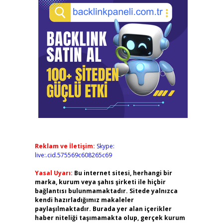
Reklam ve İletişim:
Skype:
live:.cid.575569c608265c69
Yasal Uyarı:
Bu internet sitesi, herhangi bir
marka, kurum veya şahıs şirketi ile hiçbir
bağlantısı bulunmamaktadır. Sitede yalnızca
kendi hazırladığımız makaleler
paylaşılmaktadır. Burada yer alan içerikler
haber niteliği taşımamakta olup, gerçek kurum