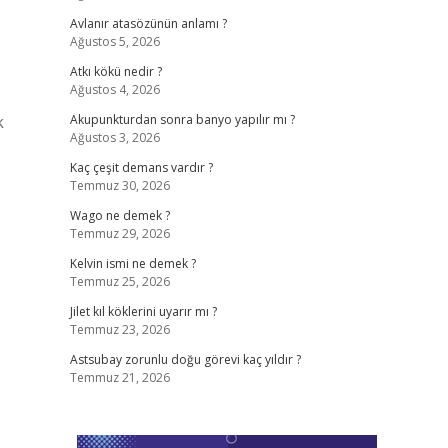
Avlanır atasözünün anlamı ?
Ağustos 5, 2026
Atkı kökü nedir ?
Ağustos 4, 2026
k
Akupunkturdan sonra banyo yapılır mı ?
Ağustos 3, 2026
Kaç çeşit demans vardır ?
Temmuz 30, 2026
Wago ne demek ?
Temmuz 29, 2026
Kelvin ismi ne demek ?
Temmuz 25, 2026
Jilet kıl köklerini uyarır mı ?
Temmuz 23, 2026
Astsubay zorunlu doğu görevi kaç yıldır ?
Temmuz 21, 2026