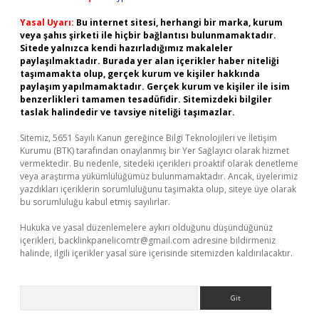
Yasal Uyarı:
Bu internet sitesi, herhangi bir marka, kurum
veya şahıs şirketi ile hiçbir bağlantısı bulunmamaktadır.
Sitede yalnızca kendi hazırladığımız makaleler
paylaşılmaktadır. Burada yer alan içerikler haber niteliği
taşımamakta olup, gerçek kurum ve kişiler hakkında
paylaşım yapılmamaktadır. Gerçek kurum ve kişiler ile isim
benzerlikleri tamamen tesadüfidir. Sitemizdeki bilgiler
taslak halindedir ve tavsiye niteliği taşımazlar.
Sitemiz, 5651 Sayılı Kanun gereğince Bilgi Teknolojileri ve İletişim
Kurumu (BTK) tarafından onaylanmış bir Yer Sağlayıcı olarak hizmet
vermektedir. Bu nedenle, sitedeki içerikleri proaktif olarak denetleme
veya araştırma yükümlülüğümüz bulunmamaktadır. Ancak, üyelerimiz
yazdıkları içeriklerin sorumluluğunu taşımakta olup, siteye üye olarak
bu sorumluluğu kabul etmiş sayılırlar.
Hukuka ve yasal düzenlemelere aykırı olduğunu düşündüğünüz
içerikleri,
backlinkpanelicomtr@gmail.com
adresine bildirmeniz
halinde, ilgili içerikler yasal süre içerisinde sitemizden kaldırılacaktır.
Arama