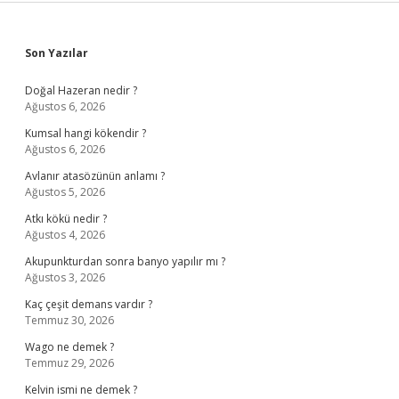
Sidebar
Son Yazılar
Doğal Hazeran nedir ?
Ağustos 6, 2026
Kumsal hangi kökendir ?
Ağustos 6, 2026
Avlanır atasözünün anlamı ?
Ağustos 5, 2026
Atkı kökü nedir ?
Ağustos 4, 2026
Akupunkturdan sonra banyo yapılır mı ?
Ağustos 3, 2026
Kaç çeşit demans vardır ?
Temmuz 30, 2026
Wago ne demek ?
Temmuz 29, 2026
Kelvin ismi ne demek ?