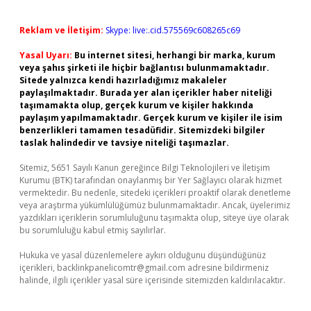
Reklam ve İletişim:
Skype: live:.cid.575569c608265c69
Yasal Uyarı:
Bu internet sitesi, herhangi bir marka, kurum
veya şahıs şirketi ile hiçbir bağlantısı bulunmamaktadır.
Sitede yalnızca kendi hazırladığımız makaleler
paylaşılmaktadır. Burada yer alan içerikler haber niteliği
taşımamakta olup, gerçek kurum ve kişiler hakkında
paylaşım yapılmamaktadır. Gerçek kurum ve kişiler ile isim
benzerlikleri tamamen tesadüfidir. Sitemizdeki bilgiler
taslak halindedir ve tavsiye niteliği taşımazlar.
Sitemiz, 5651 Sayılı Kanun gereğince Bilgi Teknolojileri ve İletişim
Kurumu (BTK) tarafından onaylanmış bir Yer Sağlayıcı olarak hizmet
vermektedir. Bu nedenle, sitedeki içerikleri proaktif olarak denetleme
veya araştırma yükümlülüğümüz bulunmamaktadır. Ancak, üyelerimiz
yazdıkları içeriklerin sorumluluğunu taşımakta olup, siteye üye olarak
bu sorumluluğu kabul etmiş sayılırlar.
Hukuka ve yasal düzenlemelere aykırı olduğunu düşündüğünüz
içerikleri,
backlinkpanelicomtr@gmail.com
adresine bildirmeniz
halinde, ilgili içerikler yasal süre içerisinde sitemizden kaldırılacaktır.