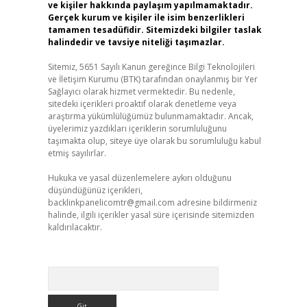
ve kişiler hakkında paylaşım yapılmamaktadır.
Gerçek kurum ve kişiler ile isim benzerlikleri
tamamen tesadüfidir. Sitemizdeki bilgiler taslak
halindedir ve tavsiye niteliği taşımazlar.
Sitemiz, 5651 Sayılı Kanun gereğince Bilgi Teknolojileri
ve İletişim Kurumu (BTK) tarafından onaylanmış bir Yer
Sağlayıcı olarak hizmet vermektedir. Bu nedenle,
sitedeki içerikleri proaktif olarak denetleme veya
araştırma yükümlülüğümüz bulunmamaktadır. Ancak,
üyelerimiz yazdıkları içeriklerin sorumluluğunu
taşımakta olup, siteye üye olarak bu sorumluluğu kabul
etmiş sayılırlar.
Hukuka ve yasal düzenlemelere aykırı olduğunu
düşündüğünüz içerikleri,
backlinkpanelicomtr@gmail.com
adresine bildirmeniz
halinde, ilgili içerikler yasal süre içerisinde sitemizden
kaldırılacaktır.
Arama