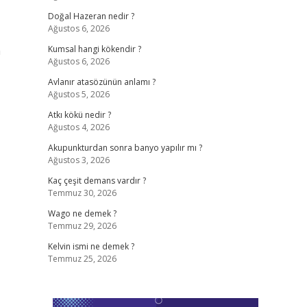
Doğal Hazeran nedir ?
Ağustos 6, 2026
n
Kumsal hangi kökendir ?
Ağustos 6, 2026
Avlanır atasözünün anlamı ?
Ağustos 5, 2026
Atkı kökü nedir ?
Ağustos 4, 2026
Akupunkturdan sonra banyo yapılır mı ?
Ağustos 3, 2026
Kaç çeşit demans vardır ?
Temmuz 30, 2026
Wago ne demek ?
Temmuz 29, 2026
Kelvin ismi ne demek ?
Temmuz 25, 2026