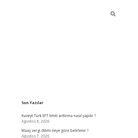
Sidebar
Son Yazılar
ilbet giriş
https://betexpergiris.casino/
betexp
Kuveyt Türk EFT limiti arttırma nasıl yapılır ?
Ağustos 8, 2026
Maaş vergi dilimi neye göre belirlenir ?
Ağustos 7, 2026