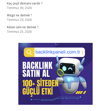
Kaç çeşit demans vardır ?
Temmuz 30, 2026
Wago ne demek ?
Temmuz 29, 2026
Kelvin ismi ne demek ?
Temmuz 25, 2026