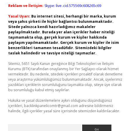
Reklam ve İletişim:
Skype: live:.cid.575569c608265c69
Yasal Uyarı:
Bu internet sitesi, herhangi bir marka, kurum
veya şahıs şirketi ile hiçbir bağlantısı bulunmamaktadır.
Sitede yalnızca kendi hazırladığımız makaleler
paylaşılmaktadır. Burada yer alan içerikler haber niteliği
taşımamakta olup, gerçek kurum ve kişiler hakkında
paylaşım yapılmamaktadır. Gerçek kurum ve kişiler ile isim
benzerlikleri tamamen tesadüfidir. Sitemizdeki bilgiler
taslak halindedir ve tavsiye niteliği taşımazlar.
Sitemiz, 5651 Sayılı Kanun gereğince Bilgi Teknolojileri ve İletişim
Kurumu (BTK) tarafından onaylanmış bir Yer Sağlayıcı olarak hizmet
vermektedir. Bu nedenle, sitedeki içerikleri proaktif olarak denetleme
veya araştırma yükümlülüğümüz bulunmamaktadır. Ancak, üyelerimiz
yazdıkları içeriklerin sorumluluğunu taşımakta olup, siteye üye olarak
bu sorumluluğu kabul etmiş sayılırlar.
Hukuka ve yasal düzenlemelere aykırı olduğunu düşündüğünüz
içerikleri,
backlinkpanelicomtr@gmail.com
adresine bildirmeniz
halinde, ilgili içerikler yasal süre içerisinde sitemizden kaldırılacaktır.
Arama