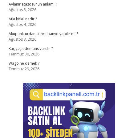
Avlanır atasözünün anlamı ?
Ağustos 5, 2026
Atkı kökü nedir ?
Ağustos 4, 2026
Akupunkturdan sonra banyo yapılır mı ?
Ağustos 3, 2026
Kaç çeşit demans vardır ?
Temmuz 30, 2026
Wago ne demek ?
Temmuz 29, 2026