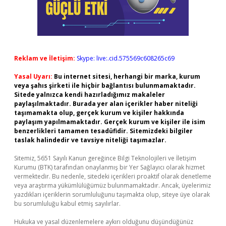
Reklam ve İletişim:
Skype: live:.cid.575569c608265c69
Yasal Uyarı:
Bu internet sitesi, herhangi bir marka, kurum
veya şahıs şirketi ile hiçbir bağlantısı bulunmamaktadır.
Sitede yalnızca kendi hazırladığımız makaleler
paylaşılmaktadır. Burada yer alan içerikler haber niteliği
taşımamakta olup, gerçek kurum ve kişiler hakkında
paylaşım yapılmamaktadır. Gerçek kurum ve kişiler ile isim
benzerlikleri tamamen tesadüfidir. Sitemizdeki bilgiler
taslak halindedir ve tavsiye niteliği taşımazlar.
Sitemiz, 5651 Sayılı Kanun gereğince Bilgi Teknolojileri ve İletişim
Kurumu (BTK) tarafından onaylanmış bir Yer Sağlayıcı olarak hizmet
vermektedir. Bu nedenle, sitedeki içerikleri proaktif olarak denetleme
veya araştırma yükümlülüğümüz bulunmamaktadır. Ancak, üyelerimiz
yazdıkları içeriklerin sorumluluğunu taşımakta olup, siteye üye olarak
bu sorumluluğu kabul etmiş sayılırlar.
Hukuka ve yasal düzenlemelere aykırı olduğunu düşündüğünüz