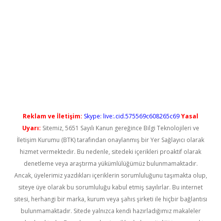
no/
betexpergir.net
Reklam ve İletişim:
Skype: live:.cid.575569c608265c69
Yasal
Uyarı:
Sitemiz, 5651 Sayılı Kanun gereğince Bilgi Teknolojileri ve
İletişim Kurumu (BTK) tarafından onaylanmış bir Yer Sağlayıcı olarak
hizmet vermektedir. Bu nedenle, sitedeki içerikleri proaktif olarak
denetleme veya araştırma yükümlülüğümüz bulunmamaktadır.
Ancak, üyelerimiz yazdıkları içeriklerin sorumluluğunu taşımakta olup,
siteye üye olarak bu sorumluluğu kabul etmiş sayılırlar. Bu internet
sitesi, herhangi bir marka, kurum veya şahıs şirketi ile hiçbir bağlantısı
bulunmamaktadır. Sitede yalnızca kendi hazırladığımız makaleler