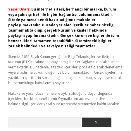
Yasal Uyarı:
Bu internet sitesi, herhangi bir marka, kurum
veya şahıs şirketi ile hiçbir bağlantısı bulunmamaktadır.
Sitede yalnızca kendi hazırladığımız makaleler
paylaşılmaktadır. Burada yer alan içerikler haber niteliği
taşımamakta olup, gerçek kurum ve kişiler hakkında
paylaşım yapılmamaktadır. Gerçek kurum ve kişiler ile isim
benzerlikleri tamamen tesadüfidir. Sitemizdeki bilgiler
taslak halindedir ve tavsiye niteliği taşımazlar.
Sitemiz, 5651 Sayılı Kanun gereğince Bilgi Teknolojileri ve İletişim
Kurumu (BTK) tarafından onaylanmış bir Yer Sağlayıcı olarak hizmet
vermektedir. Bu nedenle, sitedeki içerikleri proaktif olarak denetleme
veya araştırma yükümlülüğümüz bulunmamaktadır. Ancak, üyelerimiz
yazdıkları içeriklerin sorumluluğunu taşımakta olup, siteye üye olarak
bu sorumluluğu kabul etmiş sayılırlar.
Hukuka ve yasal düzenlemelere aykırı olduğunu düşündüğünüz
içerikleri,
backlinkpanelicomtr@gmail.com
adresine bildirmeniz
halinde, ilgili içerikler yasal süre içerisinde sitemizden kaldırılacaktır.
Arama