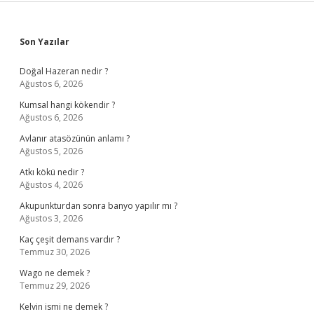
Sidebar
Son Yazılar
Doğal Hazeran nedir ?
Ağustos 6, 2026
Kumsal hangi kökendir ?
Ağustos 6, 2026
Avlanır atasözünün anlamı ?
Ağustos 5, 2026
Atkı kökü nedir ?
Ağustos 4, 2026
Akupunkturdan sonra banyo yapılır mı ?
Ağustos 3, 2026
Kaç çeşit demans vardır ?
Temmuz 30, 2026
Wago ne demek ?
Temmuz 29, 2026
Kelvin ismi ne demek ?