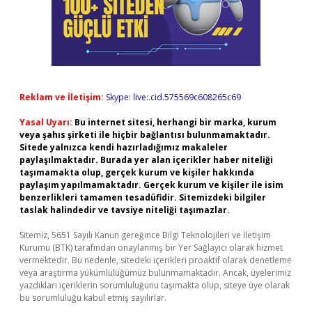
Reklam ve İletişim:
Skype: live:.cid.575569c608265c69
Yasal Uyarı:
Bu internet sitesi, herhangi bir marka, kurum
veya şahıs şirketi ile hiçbir bağlantısı bulunmamaktadır.
Sitede yalnızca kendi hazırladığımız makaleler
paylaşılmaktadır. Burada yer alan içerikler haber niteliği
taşımamakta olup, gerçek kurum ve kişiler hakkında
paylaşım yapılmamaktadır. Gerçek kurum ve kişiler ile isim
benzerlikleri tamamen tesadüfidir. Sitemizdeki bilgiler
taslak halindedir ve tavsiye niteliği taşımazlar.
Sitemiz, 5651 Sayılı Kanun gereğince Bilgi Teknolojileri ve İletişim
Kurumu (BTK) tarafından onaylanmış bir Yer Sağlayıcı olarak hizmet
vermektedir. Bu nedenle, sitedeki içerikleri proaktif olarak denetleme
veya araştırma yükümlülüğümüz bulunmamaktadır. Ancak, üyelerimiz
yazdıkları içeriklerin sorumluluğunu taşımakta olup, siteye üye olarak
bu sorumluluğu kabul etmiş sayılırlar.