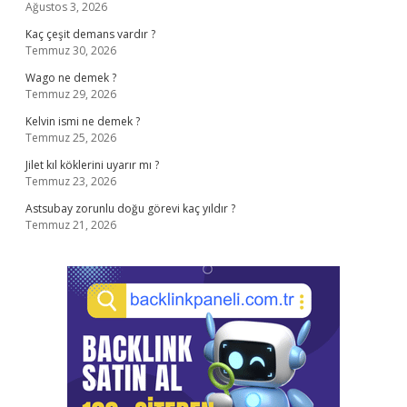
Ağustos 3, 2026
Kaç çeşit demans vardır ?
Temmuz 30, 2026
Wago ne demek ?
Temmuz 29, 2026
Kelvin ismi ne demek ?
Temmuz 25, 2026
Jilet kıl köklerini uyarır mı ?
Temmuz 23, 2026
Astsubay zorunlu doğu görevi kaç yıldır ?
Temmuz 21, 2026