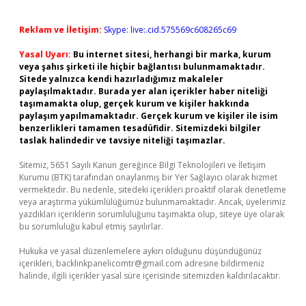
Reklam ve İletişim:
Skype: live:.cid.575569c608265c69
Yasal Uyarı:
Bu internet sitesi, herhangi bir marka, kurum
veya şahıs şirketi ile hiçbir bağlantısı bulunmamaktadır.
Sitede yalnızca kendi hazırladığımız makaleler
paylaşılmaktadır. Burada yer alan içerikler haber niteliği
taşımamakta olup, gerçek kurum ve kişiler hakkında
paylaşım yapılmamaktadır. Gerçek kurum ve kişiler ile isim
benzerlikleri tamamen tesadüfidir. Sitemizdeki bilgiler
taslak halindedir ve tavsiye niteliği taşımazlar.
Sitemiz, 5651 Sayılı Kanun gereğince Bilgi Teknolojileri ve İletişim
Kurumu (BTK) tarafından onaylanmış bir Yer Sağlayıcı olarak hizmet
vermektedir. Bu nedenle, sitedeki içerikleri proaktif olarak denetleme
veya araştırma yükümlülüğümüz bulunmamaktadır. Ancak, üyelerimiz
yazdıkları içeriklerin sorumluluğunu taşımakta olup, siteye üye olarak
bu sorumluluğu kabul etmiş sayılırlar.
Hukuka ve yasal düzenlemelere aykırı olduğunu düşündüğünüz
içerikleri,
backlinkpanelicomtr@gmail.com
adresine bildirmeniz
halinde, ilgili içerikler yasal süre içerisinde sitemizden kaldırılacaktır.