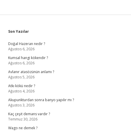
Sidebar
Son Yazılar
Doğal Hazeran nedir ?
Ağustos 6, 2026
Kumsal hangi kökendir ?
Ağustos 6, 2026
Avlanır atasözünün anlamı ?
Ağustos 5, 2026
Atkı kökü nedir ?
Ağustos 4, 2026
Akupunkturdan sonra banyo yapılır mı ?
Ağustos 3, 2026
Kaç çeşit demans vardır ?
Temmuz 30, 2026
Wago ne demek ?