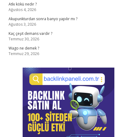
Atkı kökü nedir ?
Ağustos 4, 2026
Akupunkturdan sonra banyo yapılır mı ?
Ağustos 3, 2026
Kaç çeşit demans vardır ?
Temmuz 30, 2026
Wago ne demek ?
Temmuz 29, 2026