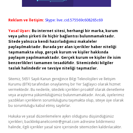
Reklam ve İletişim:
Skype: live:.cid.575569c608265c69
Yasal Uyarı:
Bu internet sitesi, herhangi bir marka, kurum
veya şahıs şirketi ile hiçbir bağlantısı bulunmamaktadır.
Sitede yalnızca kendi hazırladığımız makaleler
paylaşılmaktadır. Burada yer alan içerikler haber niteliği
taşımamakta olup, gerçek kurum ve kişiler hakkında
paylaşım yapılmamaktadır. Gerçek kurum ve kişiler ile isim
benzerlikleri tamamen tesadüfidir. Sitemizdeki bilgiler
taslak halindedir ve tavsiye niteliği taşımazlar.
Sitemiz, 5651 Sayılı Kanun gereğince Bilgi Teknolojileri ve İletişim
Kurumu (BTK) tarafından onaylanmış bir Yer Sağlayıcı olarak hizmet
vermektedir. Bu nedenle, sitedeki içerikleri proaktif olarak denetleme
veya araştırma yükümlülüğümüz bulunmamaktadır. Ancak, üyelerimiz
yazdıkları içeriklerin sorumluluğunu taşımakta olup, siteye üye olarak
bu sorumluluğu kabul etmiş sayılırlar.
Hukuka ve yasal düzenlemelere aykırı olduğunu düşündüğünüz
içerikleri,
backlinkpanelicomtr@gmail.com
adresine bildirmeniz
halinde, ilgili içerikler yasal süre içerisinde sitemizden kaldırılacaktır.