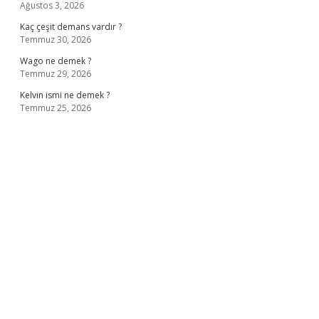
Ağustos 3, 2026
Kaç çeşit demans vardır ?
Temmuz 30, 2026
Wago ne demek ?
Temmuz 29, 2026
Kelvin ismi ne demek ?
Temmuz 25, 2026