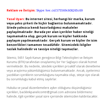
Reklam ve İletişim:
Skype: live:.cid.575569c608265c69
Yasal Uyarı:
Bu internet sitesi, herhangi bir marka, kurum
veya şahıs şirketi ile hiçbir bağlantısı bulunmamaktadır.
Sitede yalnızca kendi hazırladığımız makaleler
paylaşılmaktadır. Burada yer alan içerikler haber niteliği
taşımamakta olup, gerçek kurum ve kişiler hakkında
paylaşım yapılmamaktadır. Gerçek kurum ve kişiler ile isim
benzerlikleri tamamen tesadüfidir. Sitemizdeki bilgiler
taslak halindedir ve tavsiye niteliği taşımazlar.
Sitemiz, 5651 Sayılı Kanun gereğince Bilgi Teknolojileri ve İletişim
Kurumu (BTK) tarafından onaylanmış bir Yer Sağlayıcı olarak hizmet
vermektedir. Bu nedenle, sitedeki içerikleri proaktif olarak denetleme
veya araştırma yükümlülüğümüz bulunmamaktadır. Ancak, üyelerimiz
yazdıkları içeriklerin sorumluluğunu taşımakta olup, siteye üye olarak
bu sorumluluğu kabul etmiş sayılırlar.
Hukuka ve yasal düzenlemelere aykırı olduğunu düşündüğünüz
içerikleri,
backlinkpanelicomtr@gmail.com
adresine bildirmeniz
halinde, ilgili içerikler yasal süre içerisinde sitemizden kaldırılacaktır.