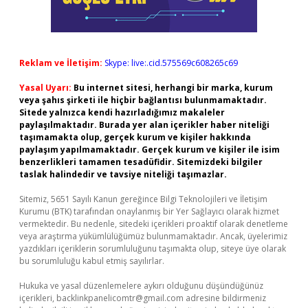
Reklam ve İletişim:
Skype: live:.cid.575569c608265c69
Yasal Uyarı:
Bu internet sitesi, herhangi bir marka, kurum
veya şahıs şirketi ile hiçbir bağlantısı bulunmamaktadır.
Sitede yalnızca kendi hazırladığımız makaleler
paylaşılmaktadır. Burada yer alan içerikler haber niteliği
taşımamakta olup, gerçek kurum ve kişiler hakkında
paylaşım yapılmamaktadır. Gerçek kurum ve kişiler ile isim
benzerlikleri tamamen tesadüfidir. Sitemizdeki bilgiler
taslak halindedir ve tavsiye niteliği taşımazlar.
Sitemiz, 5651 Sayılı Kanun gereğince Bilgi Teknolojileri ve İletişim
Kurumu (BTK) tarafından onaylanmış bir Yer Sağlayıcı olarak hizmet
vermektedir. Bu nedenle, sitedeki içerikleri proaktif olarak denetleme
veya araştırma yükümlülüğümüz bulunmamaktadır. Ancak, üyelerimiz
yazdıkları içeriklerin sorumluluğunu taşımakta olup, siteye üye olarak
bu sorumluluğu kabul etmiş sayılırlar.
Hukuka ve yasal düzenlemelere aykırı olduğunu düşündüğünüz
içerikleri,
backlinkpanelicomtr@gmail.com
adresine bildirmeniz