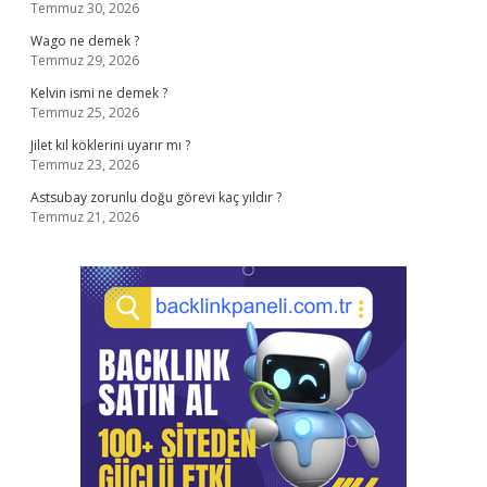
Temmuz 30, 2026
Wago ne demek ?
Temmuz 29, 2026
Kelvin ismi ne demek ?
Temmuz 25, 2026
Jilet kıl köklerini uyarır mı ?
Temmuz 23, 2026
Astsubay zorunlu doğu görevi kaç yıldır ?
Temmuz 21, 2026