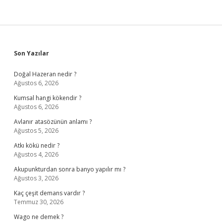
Sidebar
Son Yazılar
Doğal Hazeran nedir ?
Ağustos 6, 2026
Kumsal hangi kökendir ?
Ağustos 6, 2026
Avlanır atasözünün anlamı ?
Ağustos 5, 2026
Atkı kökü nedir ?
Ağustos 4, 2026
Akupunkturdan sonra banyo yapılır mı ?
Ağustos 3, 2026
Kaç çeşit demans vardır ?
Temmuz 30, 2026
Wago ne demek ?