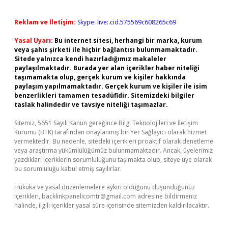
Reklam ve İletişim:
Skype: live:.cid.575569c608265c69
Yasal Uyarı:
Bu internet sitesi, herhangi bir marka, kurum
veya şahıs şirketi ile hiçbir bağlantısı bulunmamaktadır.
Sitede yalnızca kendi hazırladığımız makaleler
paylaşılmaktadır. Burada yer alan içerikler haber niteliği
taşımamakta olup, gerçek kurum ve kişiler hakkında
paylaşım yapılmamaktadır. Gerçek kurum ve kişiler ile isim
benzerlikleri tamamen tesadüfidir. Sitemizdeki bilgiler
taslak halindedir ve tavsiye niteliği taşımazlar.
Sitemiz, 5651 Sayılı Kanun gereğince Bilgi Teknolojileri ve İletişim
Kurumu (BTK) tarafından onaylanmış bir Yer Sağlayıcı olarak hizmet
vermektedir. Bu nedenle, sitedeki içerikleri proaktif olarak denetleme
veya araştırma yükümlülüğümüz bulunmamaktadır. Ancak, üyelerimiz
yazdıkları içeriklerin sorumluluğunu taşımakta olup, siteye üye olarak
bu sorumluluğu kabul etmiş sayılırlar.
Hukuka ve yasal düzenlemelere aykırı olduğunu düşündüğünüz
içerikleri,
backlinkpanelicomtr@gmail.com
adresine bildirmeniz
halinde, ilgili içerikler yasal süre içerisinde sitemizden kaldırılacaktır.