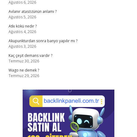
Ağustos 6, 2026
Avlanır atasözünün anlamı ?
Ağustos 5, 2026
Atkı kökü nedir ?
Ağustos 4, 2026
Akupunkturdan sonra banyo yapılır mı ?
Ağustos 3, 2026
Kaç çeşit demans vardır ?
Temmuz 30, 2026
Wago ne demek ?
Temmuz 29, 2026