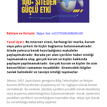
Reklam ve İletişim:
Skype: live:.cid.575569c608265c69
Yasal Uyarı:
Bu internet sitesi, herhangi bir marka, kurum
veya şahıs şirketi ile hiçbir bağlantısı bulunmamaktadır.
Sitede yalnızca kendi hazırladığımız makaleler
paylaşılmaktadır. Burada yer alan içerikler haber niteliği
taşımamakta olup, gerçek kurum ve kişiler hakkında
paylaşım yapılmamaktadır. Gerçek kurum ve kişiler ile isim
benzerlikleri tamamen tesadüfidir. Sitemizdeki bilgiler
taslak halindedir ve tavsiye niteliği taşımazlar.
Sitemiz, 5651 Sayılı Kanun gereğince Bilgi Teknolojileri ve İletişim
Kurumu (BTK) tarafından onaylanmış bir Yer Sağlayıcı olarak hizmet
vermektedir. Bu nedenle, sitedeki içerikleri proaktif olarak denetleme
veya araştırma yükümlülüğümüz bulunmamaktadır. Ancak, üyelerimiz
yazdıkları içeriklerin sorumluluğunu taşımakta olup, siteye üye olarak
bu sorumluluğu kabul etmiş sayılırlar.