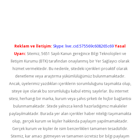
o/
betexpergir.net
Reklam ve İletişim:
Skype: live:.cid.575569c608265c69
Yasal
Uyarı:
Sitemiz, 5651 Sayılı Kanun gereğince Bilgi Teknolojileri ve
İletişim Kurumu (BTK) tarafından onaylanmış bir Yer Sağlayıcı olarak
hizmet vermektedir. Bu nedenle, sitedeki içerikleri proaktif olarak
denetleme veya araştırma yükümlülüğümüz bulunmamaktadır.
Ancak, üyelerimiz yazdıkları içeriklerin sorumluluğunu taşımakta olup,
siteye üye olarak bu sorumluluğu kabul etmiş sayılırlar. Bu internet
sitesi, herhangi bir marka, kurum veya şahıs şirketi ile hiçbir bağlantısı
bulunmamaktadır. Sitede yalnızca kendi hazırladığımız makaleler
paylaşılmaktadır. Burada yer alan içerikler haber niteliği taşımamakta
olup, gerçek kurum ve kişiler hakkında paylaşım yapılmamaktadır.
Gerçek kurum ve kişiler ile isim benzerlikleri tamamen tesadüfidir.
Sitemiz, kar amacı gütmeyen ve tamamen ücretsiz bir bilgi paylaşım