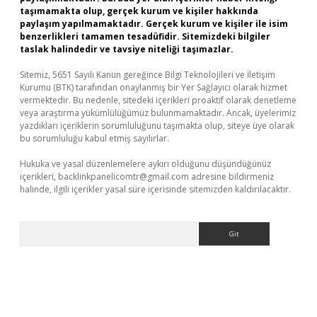
taşımamakta olup, gerçek kurum ve kişiler hakkında
paylaşım yapılmamaktadır. Gerçek kurum ve kişiler ile isim
benzerlikleri tamamen tesadüfidir. Sitemizdeki bilgiler
taslak halindedir ve tavsiye niteliği taşımazlar.
Sitemiz, 5651 Sayılı Kanun gereğince Bilgi Teknolojileri ve İletişim
Kurumu (BTK) tarafından onaylanmış bir Yer Sağlayıcı olarak hizmet
vermektedir. Bu nedenle, sitedeki içerikleri proaktif olarak denetleme
veya araştırma yükümlülüğümüz bulunmamaktadır. Ancak, üyelerimiz
yazdıkları içeriklerin sorumluluğunu taşımakta olup, siteye üye olarak
bu sorumluluğu kabul etmiş sayılırlar.
Hukuka ve yasal düzenlemelere aykırı olduğunu düşündüğünüz
içerikleri,
backlinkpanelicomtr@gmail.com
adresine bildirmeniz
halinde, ilgili içerikler yasal süre içerisinde sitemizden kaldırılacaktır.
Arama