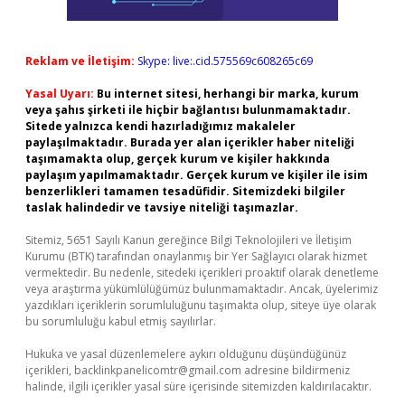
Reklam ve İletişim:
Skype: live:.cid.575569c608265c69
Yasal Uyarı:
Bu internet sitesi, herhangi bir marka, kurum
veya şahıs şirketi ile hiçbir bağlantısı bulunmamaktadır.
Sitede yalnızca kendi hazırladığımız makaleler
paylaşılmaktadır. Burada yer alan içerikler haber niteliği
taşımamakta olup, gerçek kurum ve kişiler hakkında
paylaşım yapılmamaktadır. Gerçek kurum ve kişiler ile isim
benzerlikleri tamamen tesadüfidir. Sitemizdeki bilgiler
taslak halindedir ve tavsiye niteliği taşımazlar.
Sitemiz, 5651 Sayılı Kanun gereğince Bilgi Teknolojileri ve İletişim
Kurumu (BTK) tarafından onaylanmış bir Yer Sağlayıcı olarak hizmet
vermektedir. Bu nedenle, sitedeki içerikleri proaktif olarak denetleme
veya araştırma yükümlülüğümüz bulunmamaktadır. Ancak, üyelerimiz
yazdıkları içeriklerin sorumluluğunu taşımakta olup, siteye üye olarak
bu sorumluluğu kabul etmiş sayılırlar.
Hukuka ve yasal düzenlemelere aykırı olduğunu düşündüğünüz
içerikleri,
backlinkpanelicomtr@gmail.com
adresine bildirmeniz
halinde, ilgili içerikler yasal süre içerisinde sitemizden kaldırılacaktır.