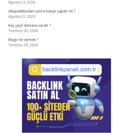
Ağustos 4, 2026
Akupunkturdan sonra banyo yapılır mı ?
Ağustos 3, 2026
Kaç çeşit demans vardır ?
Temmuz 30, 2026
Wago ne demek ?
Temmuz 29, 2026