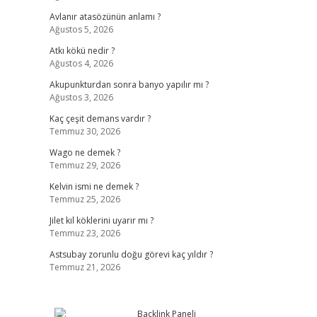
Avlanır atasözünün anlamı ?
Ağustos 5, 2026
Atkı kökü nedir ?
Ağustos 4, 2026
Akupunkturdan sonra banyo yapılır mı ?
Ağustos 3, 2026
Kaç çeşit demans vardır ?
Temmuz 30, 2026
Wago ne demek ?
Temmuz 29, 2026
Kelvin ismi ne demek ?
Temmuz 25, 2026
Jilet kıl köklerini uyarır mı ?
Temmuz 23, 2026
Astsubay zorunlu doğu görevi kaç yıldır ?
Temmuz 21, 2026