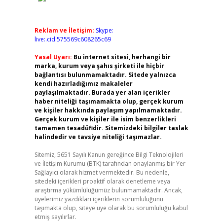
Reklam ve İletişim:
Skype:
live:.cid.575569c608265c69
Yasal Uyarı:
Bu internet sitesi, herhangi bir
marka, kurum veya şahıs şirketi ile hiçbir
bağlantısı bulunmamaktadır. Sitede yalnızca
kendi hazırladığımız makaleler
paylaşılmaktadır. Burada yer alan içerikler
haber niteliği taşımamakta olup, gerçek kurum
ve kişiler hakkında paylaşım yapılmamaktadır.
Gerçek kurum ve kişiler ile isim benzerlikleri
tamamen tesadüfidir. Sitemizdeki bilgiler taslak
halindedir ve tavsiye niteliği taşımazlar.
Sitemiz, 5651 Sayılı Kanun gereğince Bilgi Teknolojileri
ve İletişim Kurumu (BTK) tarafından onaylanmış bir Yer
Sağlayıcı olarak hizmet vermektedir. Bu nedenle,
sitedeki içerikleri proaktif olarak denetleme veya
araştırma yükümlülüğümüz bulunmamaktadır. Ancak,
üyelerimiz yazdıkları içeriklerin sorumluluğunu
taşımakta olup, siteye üye olarak bu sorumluluğu kabul
etmiş sayılırlar.