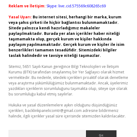
Reklam ve İletişim:
Skype: live:.cid.575569c608265c69
Yasal Uyarı:
Bu internet sitesi, herhangi bir marka, kurum
veya şahıs şirketi ile hiçbir bağlantısı bulunmamaktadır.
Sitede yalnızca kendi hazırladığımız makaleler
paylaşılmaktadır. Burada yer alan içerikler haber niteliği
taşımamakta olup, gerçek kurum ve kişiler hakkında
paylaşım yapılmamaktadır. Gerçek kurum ve kişiler ile isim
benzerlikleri tamamen tesadüfidir. Sitemizdeki bilgiler
taslak halindedir ve tavsiye niteliği taşımazlar.
Sitemiz, 5651 Sayılı Kanun gereğince Bilgi Teknolojileri ve İletişim
Kurumu (BTK) tarafından onaylanmış bir Yer Sağlayıcı olarak hizmet
vermektedir. Bu nedenle, sitedeki içerikleri proaktif olarak denetleme
veya araştırma yükümlülüğümüz bulunmamaktadır. Ancak, üyelerimiz
yazdıkları içeriklerin sorumluluğunu taşımakta olup, siteye üye olarak
bu sorumluluğu kabul etmiş sayılırlar.
Hukuka ve yasal düzenlemelere aykırı olduğunu düşündüğünüz
içerikleri,
backlinkpanelicomtr@gmail.com
adresine bildirmeniz
halinde, ilgili içerikler yasal süre içerisinde sitemizden kaldırılacaktır.
Arama