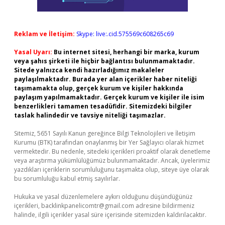
Reklam ve İletişim:
Skype: live:.cid.575569c608265c69
Yasal Uyarı:
Bu internet sitesi, herhangi bir marka, kurum
veya şahıs şirketi ile hiçbir bağlantısı bulunmamaktadır.
Sitede yalnızca kendi hazırladığımız makaleler
paylaşılmaktadır. Burada yer alan içerikler haber niteliği
taşımamakta olup, gerçek kurum ve kişiler hakkında
paylaşım yapılmamaktadır. Gerçek kurum ve kişiler ile isim
benzerlikleri tamamen tesadüfidir. Sitemizdeki bilgiler
taslak halindedir ve tavsiye niteliği taşımazlar.
Sitemiz, 5651 Sayılı Kanun gereğince Bilgi Teknolojileri ve İletişim
Kurumu (BTK) tarafından onaylanmış bir Yer Sağlayıcı olarak hizmet
vermektedir. Bu nedenle, sitedeki içerikleri proaktif olarak denetleme
veya araştırma yükümlülüğümüz bulunmamaktadır. Ancak, üyelerimiz
yazdıkları içeriklerin sorumluluğunu taşımakta olup, siteye üye olarak
bu sorumluluğu kabul etmiş sayılırlar.
Hukuka ve yasal düzenlemelere aykırı olduğunu düşündüğünüz
içerikleri,
backlinkpanelicomtr@gmail.com
adresine bildirmeniz
halinde, ilgili içerikler yasal süre içerisinde sitemizden kaldırılacaktır.