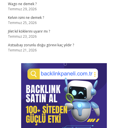
Wago ne demek ?
Temmuz 29, 2026
Kelvin ismi ne demek ?
Temmuz 25, 2026
Jilet kıl köklerini uyarır mı ?
Temmuz 23, 2026
Astsubay zorunlu doğu görevi kaç yıldır ?
Temmuz 21, 2026