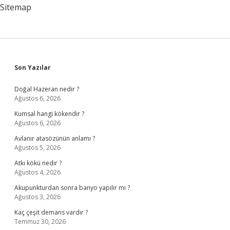
Sitemap
Sidebar
Son Yazılar
Doğal Hazeran nedir ?
Ağustos 6, 2026
Kumsal hangi kökendir ?
Ağustos 6, 2026
Avlanır atasözünün anlamı ?
Ağustos 5, 2026
Atkı kökü nedir ?
Ağustos 4, 2026
Akupunkturdan sonra banyo yapılır mı ?
Ağustos 3, 2026
Kaç çeşit demans vardır ?
Temmuz 30, 2026