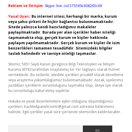
Reklam ve İletişim:
Skype: live:.cid.575569c608265c69
Yasal Uyarı:
Bu internet sitesi, herhangi bir marka, kurum
veya şahıs şirketi ile hiçbir bağlantısı bulunmamaktadır.
Sitede yalnızca kendi hazırladığımız makaleler
paylaşılmaktadır. Burada yer alan içerikler haber niteliği
taşımamakta olup, gerçek kurum ve kişiler hakkında
paylaşım yapılmamaktadır. Gerçek kurum ve kişiler ile isim
benzerlikleri tamamen tesadüfidir. Sitemizdeki bilgiler
taslak halindedir ve tavsiye niteliği taşımazlar.
Sitemiz, 5651 Sayılı Kanun gereğince Bilgi Teknolojileri ve İletişim
Kurumu (BTK) tarafından onaylanmış bir Yer Sağlayıcı olarak hizmet
vermektedir. Bu nedenle, sitedeki içerikleri proaktif olarak denetleme
veya araştırma yükümlülüğümüz bulunmamaktadır. Ancak, üyelerimiz
yazdıkları içeriklerin sorumluluğunu taşımakta olup, siteye üye olarak
bu sorumluluğu kabul etmiş sayılırlar.
Hukuka ve yasal düzenlemelere aykırı olduğunu düşündüğünüz
içerikleri,
backlinkpanelicomtr@gmail.com
adresine bildirmeniz
halinde, ilgili içerikler yasal süre içerisinde sitemizden kaldırılacaktır.
Arama