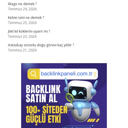
Wago ne demek ?
Temmuz 29, 2026
Kelvin ismi ne demek ?
Temmuz 25, 2026
Jilet kıl köklerini uyarır mı ?
Temmuz 23, 2026
Astsubay zorunlu doğu görevi kaç yıldır ?
Temmuz 21, 2026