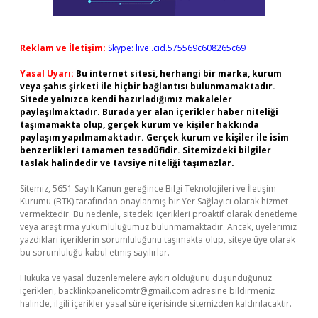
Reklam ve İletişim:
Skype: live:.cid.575569c608265c69
Yasal Uyarı:
Bu internet sitesi, herhangi bir marka, kurum
veya şahıs şirketi ile hiçbir bağlantısı bulunmamaktadır.
Sitede yalnızca kendi hazırladığımız makaleler
paylaşılmaktadır. Burada yer alan içerikler haber niteliği
taşımamakta olup, gerçek kurum ve kişiler hakkında
paylaşım yapılmamaktadır. Gerçek kurum ve kişiler ile isim
benzerlikleri tamamen tesadüfidir. Sitemizdeki bilgiler
taslak halindedir ve tavsiye niteliği taşımazlar.
Sitemiz, 5651 Sayılı Kanun gereğince Bilgi Teknolojileri ve İletişim
Kurumu (BTK) tarafından onaylanmış bir Yer Sağlayıcı olarak hizmet
vermektedir. Bu nedenle, sitedeki içerikleri proaktif olarak denetleme
veya araştırma yükümlülüğümüz bulunmamaktadır. Ancak, üyelerimiz
yazdıkları içeriklerin sorumluluğunu taşımakta olup, siteye üye olarak
bu sorumluluğu kabul etmiş sayılırlar.
Hukuka ve yasal düzenlemelere aykırı olduğunu düşündüğünüz
içerikleri,
backlinkpanelicomtr@gmail.com
adresine bildirmeniz
halinde, ilgili içerikler yasal süre içerisinde sitemizden kaldırılacaktır.