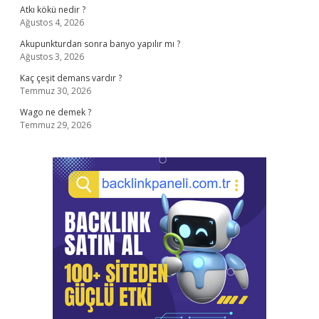
Atkı kökü nedir ?
Ağustos 4, 2026
Akupunkturdan sonra banyo yapılır mı ?
Ağustos 3, 2026
Kaç çeşit demans vardır ?
Temmuz 30, 2026
Wago ne demek ?
Temmuz 29, 2026