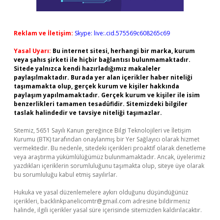
Reklam ve İletişim:
Skype: live:.cid.575569c608265c69
Yasal Uyarı:
Bu internet sitesi, herhangi bir marka, kurum
veya şahıs şirketi ile hiçbir bağlantısı bulunmamaktadır.
Sitede yalnızca kendi hazırladığımız makaleler
paylaşılmaktadır. Burada yer alan içerikler haber niteliği
taşımamakta olup, gerçek kurum ve kişiler hakkında
paylaşım yapılmamaktadır. Gerçek kurum ve kişiler ile isim
benzerlikleri tamamen tesadüfidir. Sitemizdeki bilgiler
taslak halindedir ve tavsiye niteliği taşımazlar.
Sitemiz, 5651 Sayılı Kanun gereğince Bilgi Teknolojileri ve İletişim
Kurumu (BTK) tarafından onaylanmış bir Yer Sağlayıcı olarak hizmet
vermektedir. Bu nedenle, sitedeki içerikleri proaktif olarak denetleme
veya araştırma yükümlülüğümüz bulunmamaktadır. Ancak, üyelerimiz
yazdıkları içeriklerin sorumluluğunu taşımakta olup, siteye üye olarak
bu sorumluluğu kabul etmiş sayılırlar.
Hukuka ve yasal düzenlemelere aykırı olduğunu düşündüğünüz
içerikleri,
backlinkpanelicomtr@gmail.com
adresine bildirmeniz
halinde, ilgili içerikler yasal süre içerisinde sitemizden kaldırılacaktır.