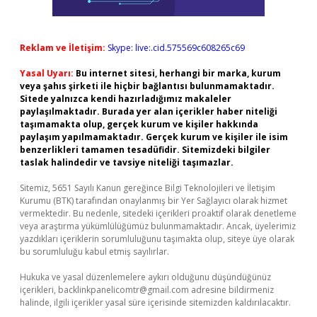
Reklam ve İletişim:
Skype: live:.cid.575569c608265c69
Yasal Uyarı:
Bu internet sitesi, herhangi bir marka, kurum
veya şahıs şirketi ile hiçbir bağlantısı bulunmamaktadır.
Sitede yalnızca kendi hazırladığımız makaleler
paylaşılmaktadır. Burada yer alan içerikler haber niteliği
taşımamakta olup, gerçek kurum ve kişiler hakkında
paylaşım yapılmamaktadır. Gerçek kurum ve kişiler ile isim
benzerlikleri tamamen tesadüfidir. Sitemizdeki bilgiler
taslak halindedir ve tavsiye niteliği taşımazlar.
Sitemiz, 5651 Sayılı Kanun gereğince Bilgi Teknolojileri ve İletişim
Kurumu (BTK) tarafından onaylanmış bir Yer Sağlayıcı olarak hizmet
vermektedir. Bu nedenle, sitedeki içerikleri proaktif olarak denetleme
veya araştırma yükümlülüğümüz bulunmamaktadır. Ancak, üyelerimiz
yazdıkları içeriklerin sorumluluğunu taşımakta olup, siteye üye olarak
bu sorumluluğu kabul etmiş sayılırlar.
Hukuka ve yasal düzenlemelere aykırı olduğunu düşündüğünüz
içerikleri,
backlinkpanelicomtr@gmail.com
adresine bildirmeniz
halinde, ilgili içerikler yasal süre içerisinde sitemizden kaldırılacaktır.