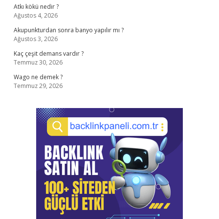
Atkı kökü nedir ?
Ağustos 4, 2026
Akupunkturdan sonra banyo yapılır mı ?
Ağustos 3, 2026
Kaç çeşit demans vardır ?
Temmuz 30, 2026
Wago ne demek ?
Temmuz 29, 2026