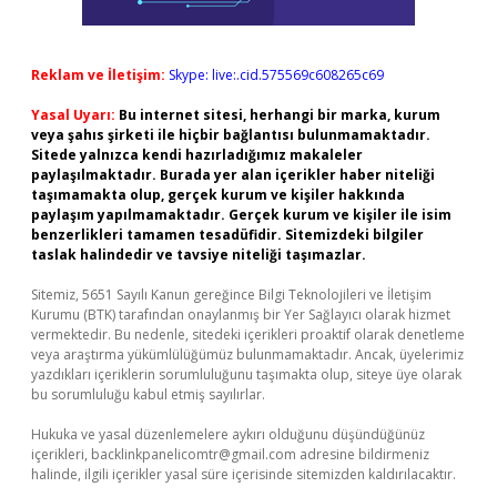
Reklam ve İletişim:
Skype: live:.cid.575569c608265c69
Yasal Uyarı:
Bu internet sitesi, herhangi bir marka, kurum
veya şahıs şirketi ile hiçbir bağlantısı bulunmamaktadır.
Sitede yalnızca kendi hazırladığımız makaleler
paylaşılmaktadır. Burada yer alan içerikler haber niteliği
taşımamakta olup, gerçek kurum ve kişiler hakkında
paylaşım yapılmamaktadır. Gerçek kurum ve kişiler ile isim
benzerlikleri tamamen tesadüfidir. Sitemizdeki bilgiler
taslak halindedir ve tavsiye niteliği taşımazlar.
Sitemiz, 5651 Sayılı Kanun gereğince Bilgi Teknolojileri ve İletişim
Kurumu (BTK) tarafından onaylanmış bir Yer Sağlayıcı olarak hizmet
vermektedir. Bu nedenle, sitedeki içerikleri proaktif olarak denetleme
veya araştırma yükümlülüğümüz bulunmamaktadır. Ancak, üyelerimiz
yazdıkları içeriklerin sorumluluğunu taşımakta olup, siteye üye olarak
bu sorumluluğu kabul etmiş sayılırlar.
Hukuka ve yasal düzenlemelere aykırı olduğunu düşündüğünüz
içerikleri,
backlinkpanelicomtr@gmail.com
adresine bildirmeniz
halinde, ilgili içerikler yasal süre içerisinde sitemizden kaldırılacaktır.