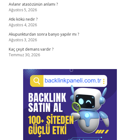
Avlanır atasözünün anlamı ?
Ağustos 5, 2026
Atkı kökü nedir ?
Ağustos 4, 2026
Akupunkturdan sonra banyo yapılır mı ?
Ağustos 3, 2026
Kaç çeşit demans vardır ?
Temmuz 30, 2026