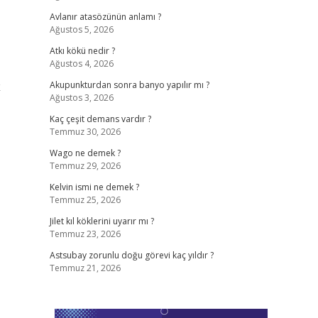
Avlanır atasözünün anlamı ?
Ağustos 5, 2026
Atkı kökü nedir ?
Ağustos 4, 2026
k
Akupunkturdan sonra banyo yapılır mı ?
Ağustos 3, 2026
Kaç çeşit demans vardır ?
Temmuz 30, 2026
Wago ne demek ?
Temmuz 29, 2026
Kelvin ismi ne demek ?
Temmuz 25, 2026
Jilet kıl köklerini uyarır mı ?
Temmuz 23, 2026
Astsubay zorunlu doğu görevi kaç yıldır ?
Temmuz 21, 2026