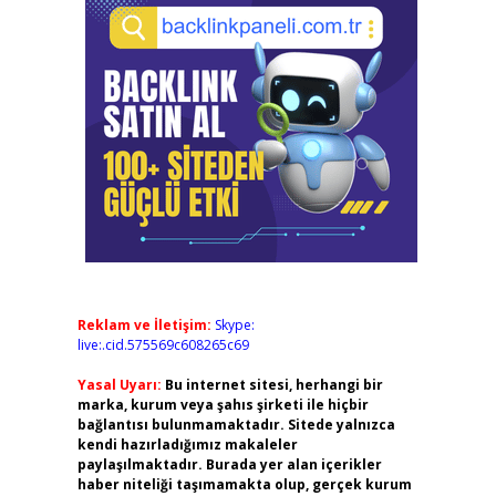
Reklam ve İletişim:
Skype:
live:.cid.575569c608265c69
Yasal Uyarı:
Bu internet sitesi, herhangi bir
marka, kurum veya şahıs şirketi ile hiçbir
bağlantısı bulunmamaktadır. Sitede yalnızca
kendi hazırladığımız makaleler
paylaşılmaktadır. Burada yer alan içerikler
haber niteliği taşımamakta olup, gerçek kurum