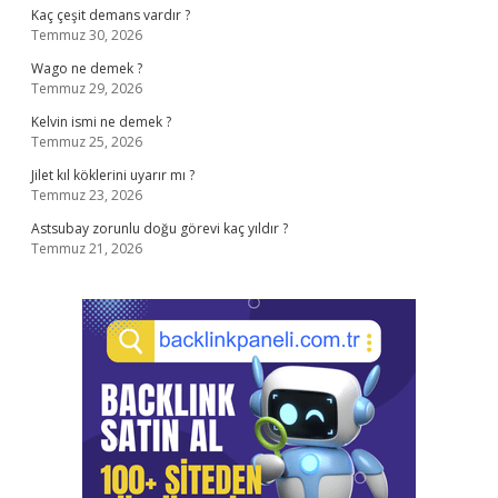
Kaç çeşit demans vardır ?
Temmuz 30, 2026
Wago ne demek ?
Temmuz 29, 2026
Kelvin ismi ne demek ?
Temmuz 25, 2026
Jilet kıl köklerini uyarır mı ?
Temmuz 23, 2026
Astsubay zorunlu doğu görevi kaç yıldır ?
Temmuz 21, 2026