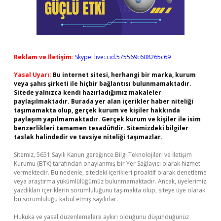
Reklam ve İletişim:
Skype: live:.cid.575569c608265c69
Yasal Uyarı:
Bu internet sitesi, herhangi bir marka, kurum
veya şahıs şirketi ile hiçbir bağlantısı bulunmamaktadır.
Sitede yalnızca kendi hazırladığımız makaleler
paylaşılmaktadır. Burada yer alan içerikler haber niteliği
taşımamakta olup, gerçek kurum ve kişiler hakkında
paylaşım yapılmamaktadır. Gerçek kurum ve kişiler ile isim
benzerlikleri tamamen tesadüfidir. Sitemizdeki bilgiler
taslak halindedir ve tavsiye niteliği taşımazlar.
Sitemiz, 5651 Sayılı Kanun gereğince Bilgi Teknolojileri ve İletişim
Kurumu (BTK) tarafından onaylanmış bir Yer Sağlayıcı olarak hizmet
vermektedir. Bu nedenle, sitedeki içerikleri proaktif olarak denetleme
veya araştırma yükümlülüğümüz bulunmamaktadır. Ancak, üyelerimiz
yazdıkları içeriklerin sorumluluğunu taşımakta olup, siteye üye olarak
bu sorumluluğu kabul etmiş sayılırlar.
Hukuka ve yasal düzenlemelere aykırı olduğunu düşündüğünüz