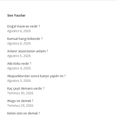
Sidebar
Son Yazılar
Doğal Hazeran nedir ?
Ağustos 6, 2026
Kumsal hangi kökendir ?
Ağustos 6, 2026
Avlanır atasözünün anlamı ?
Ağustos 5, 2026
Atkı kökü nedir ?
Ağustos 4, 2026
Akupunkturdan sonra banyo yapılır mı ?
Ağustos 3, 2026
Kaç çeşit demans vardır ?
Temmuz 30, 2026
Wago ne demek ?
Temmuz 29, 2026
Kelvin ismi ne demek ?