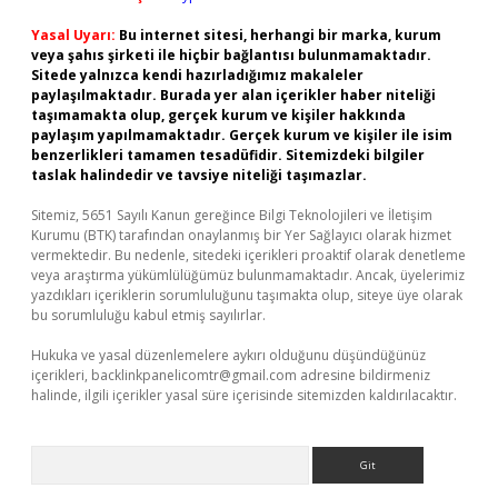
Yasal Uyarı:
Bu internet sitesi, herhangi bir marka, kurum
veya şahıs şirketi ile hiçbir bağlantısı bulunmamaktadır.
Sitede yalnızca kendi hazırladığımız makaleler
paylaşılmaktadır. Burada yer alan içerikler haber niteliği
taşımamakta olup, gerçek kurum ve kişiler hakkında
paylaşım yapılmamaktadır. Gerçek kurum ve kişiler ile isim
benzerlikleri tamamen tesadüfidir. Sitemizdeki bilgiler
taslak halindedir ve tavsiye niteliği taşımazlar.
Sitemiz, 5651 Sayılı Kanun gereğince Bilgi Teknolojileri ve İletişim
Kurumu (BTK) tarafından onaylanmış bir Yer Sağlayıcı olarak hizmet
vermektedir. Bu nedenle, sitedeki içerikleri proaktif olarak denetleme
veya araştırma yükümlülüğümüz bulunmamaktadır. Ancak, üyelerimiz
yazdıkları içeriklerin sorumluluğunu taşımakta olup, siteye üye olarak
bu sorumluluğu kabul etmiş sayılırlar.
Hukuka ve yasal düzenlemelere aykırı olduğunu düşündüğünüz
içerikleri,
backlinkpanelicomtr@gmail.com
adresine bildirmeniz
halinde, ilgili içerikler yasal süre içerisinde sitemizden kaldırılacaktır.
Arama