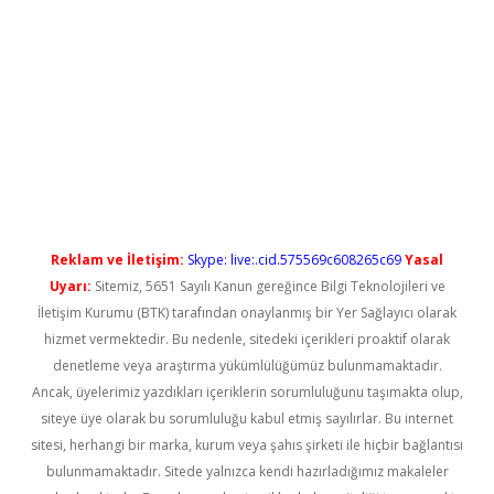
no/
betexpergir.net
Reklam ve İletişim:
Skype: live:.cid.575569c608265c69
Yasal
Uyarı:
Sitemiz, 5651 Sayılı Kanun gereğince Bilgi Teknolojileri ve
İletişim Kurumu (BTK) tarafından onaylanmış bir Yer Sağlayıcı olarak
hizmet vermektedir. Bu nedenle, sitedeki içerikleri proaktif olarak
denetleme veya araştırma yükümlülüğümüz bulunmamaktadır.
Ancak, üyelerimiz yazdıkları içeriklerin sorumluluğunu taşımakta olup,
siteye üye olarak bu sorumluluğu kabul etmiş sayılırlar. Bu internet
sitesi, herhangi bir marka, kurum veya şahıs şirketi ile hiçbir bağlantısı
bulunmamaktadır. Sitede yalnızca kendi hazırladığımız makaleler