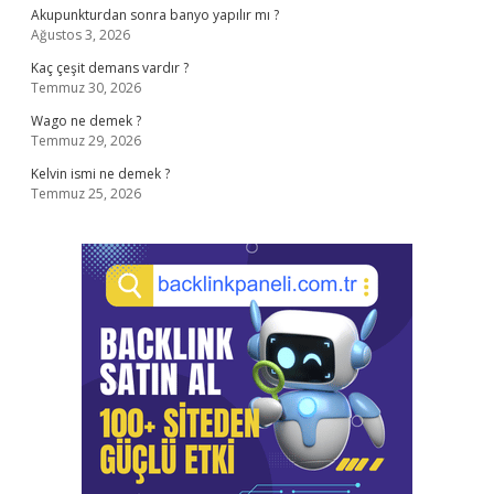
Akupunkturdan sonra banyo yapılır mı ?
Ağustos 3, 2026
Kaç çeşit demans vardır ?
Temmuz 30, 2026
Wago ne demek ?
Temmuz 29, 2026
Kelvin ismi ne demek ?
Temmuz 25, 2026