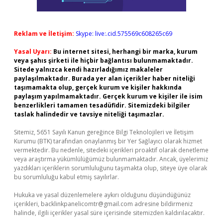
Reklam ve İletişim:
Skype: live:.cid.575569c608265c69
Yasal Uyarı:
Bu internet sitesi, herhangi bir marka, kurum
veya şahıs şirketi ile hiçbir bağlantısı bulunmamaktadır.
Sitede yalnızca kendi hazırladığımız makaleler
paylaşılmaktadır. Burada yer alan içerikler haber niteliği
taşımamakta olup, gerçek kurum ve kişiler hakkında
paylaşım yapılmamaktadır. Gerçek kurum ve kişiler ile isim
benzerlikleri tamamen tesadüfidir. Sitemizdeki bilgiler
taslak halindedir ve tavsiye niteliği taşımazlar.
Sitemiz, 5651 Sayılı Kanun gereğince Bilgi Teknolojileri ve İletişim
Kurumu (BTK) tarafından onaylanmış bir Yer Sağlayıcı olarak hizmet
vermektedir. Bu nedenle, sitedeki içerikleri proaktif olarak denetleme
veya araştırma yükümlülüğümüz bulunmamaktadır. Ancak, üyelerimiz
yazdıkları içeriklerin sorumluluğunu taşımakta olup, siteye üye olarak
bu sorumluluğu kabul etmiş sayılırlar.
Hukuka ve yasal düzenlemelere aykırı olduğunu düşündüğünüz
içerikleri,
backlinkpanelicomtr@gmail.com
adresine bildirmeniz
halinde, ilgili içerikler yasal süre içerisinde sitemizden kaldırılacaktır.