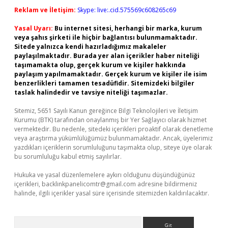
Reklam ve İletişim:
Skype: live:.cid.575569c608265c69
Yasal Uyarı:
Bu internet sitesi, herhangi bir marka, kurum
veya şahıs şirketi ile hiçbir bağlantısı bulunmamaktadır.
Sitede yalnızca kendi hazırladığımız makaleler
paylaşılmaktadır. Burada yer alan içerikler haber niteliği
taşımamakta olup, gerçek kurum ve kişiler hakkında
paylaşım yapılmamaktadır. Gerçek kurum ve kişiler ile isim
benzerlikleri tamamen tesadüfidir. Sitemizdeki bilgiler
taslak halindedir ve tavsiye niteliği taşımazlar.
Sitemiz, 5651 Sayılı Kanun gereğince Bilgi Teknolojileri ve İletişim
Kurumu (BTK) tarafından onaylanmış bir Yer Sağlayıcı olarak hizmet
vermektedir. Bu nedenle, sitedeki içerikleri proaktif olarak denetleme
veya araştırma yükümlülüğümüz bulunmamaktadır. Ancak, üyelerimiz
yazdıkları içeriklerin sorumluluğunu taşımakta olup, siteye üye olarak
bu sorumluluğu kabul etmiş sayılırlar.
Hukuka ve yasal düzenlemelere aykırı olduğunu düşündüğünüz
içerikleri,
backlinkpanelicomtr@gmail.com
adresine bildirmeniz
halinde, ilgili içerikler yasal süre içerisinde sitemizden kaldırılacaktır.
Arama