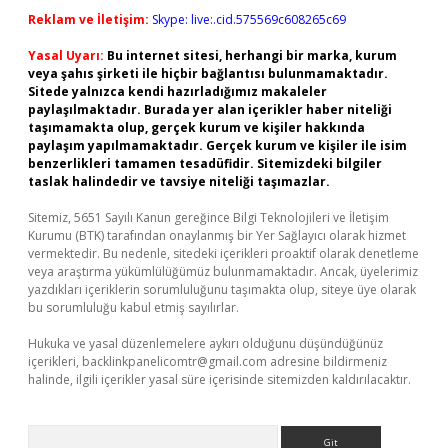
Reklam ve İletişim:
Skype: live:.cid.575569c608265c69
Yasal Uyarı:
Bu internet sitesi, herhangi bir marka, kurum
veya şahıs şirketi ile hiçbir bağlantısı bulunmamaktadır.
Sitede yalnızca kendi hazırladığımız makaleler
paylaşılmaktadır. Burada yer alan içerikler haber niteliği
taşımamakta olup, gerçek kurum ve kişiler hakkında
paylaşım yapılmamaktadır. Gerçek kurum ve kişiler ile isim
benzerlikleri tamamen tesadüfidir. Sitemizdeki bilgiler
taslak halindedir ve tavsiye niteliği taşımazlar.
Sitemiz, 5651 Sayılı Kanun gereğince Bilgi Teknolojileri ve İletişim
Kurumu (BTK) tarafından onaylanmış bir Yer Sağlayıcı olarak hizmet
vermektedir. Bu nedenle, sitedeki içerikleri proaktif olarak denetleme
veya araştırma yükümlülüğümüz bulunmamaktadır. Ancak, üyelerimiz
yazdıkları içeriklerin sorumluluğunu taşımakta olup, siteye üye olarak
bu sorumluluğu kabul etmiş sayılırlar.
Hukuka ve yasal düzenlemelere aykırı olduğunu düşündüğünüz
içerikleri,
backlinkpanelicomtr@gmail.com
adresine bildirmeniz
halinde, ilgili içerikler yasal süre içerisinde sitemizden kaldırılacaktır.
Arama