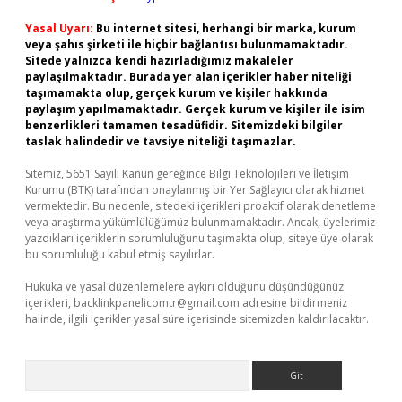
Yasal Uyarı:
Bu internet sitesi, herhangi bir marka, kurum
veya şahıs şirketi ile hiçbir bağlantısı bulunmamaktadır.
Sitede yalnızca kendi hazırladığımız makaleler
paylaşılmaktadır. Burada yer alan içerikler haber niteliği
taşımamakta olup, gerçek kurum ve kişiler hakkında
paylaşım yapılmamaktadır. Gerçek kurum ve kişiler ile isim
benzerlikleri tamamen tesadüfidir. Sitemizdeki bilgiler
taslak halindedir ve tavsiye niteliği taşımazlar.
Sitemiz, 5651 Sayılı Kanun gereğince Bilgi Teknolojileri ve İletişim
Kurumu (BTK) tarafından onaylanmış bir Yer Sağlayıcı olarak hizmet
vermektedir. Bu nedenle, sitedeki içerikleri proaktif olarak denetleme
veya araştırma yükümlülüğümüz bulunmamaktadır. Ancak, üyelerimiz
yazdıkları içeriklerin sorumluluğunu taşımakta olup, siteye üye olarak
bu sorumluluğu kabul etmiş sayılırlar.
Hukuka ve yasal düzenlemelere aykırı olduğunu düşündüğünüz
içerikleri,
backlinkpanelicomtr@gmail.com
adresine bildirmeniz
halinde, ilgili içerikler yasal süre içerisinde sitemizden kaldırılacaktır.
Arama