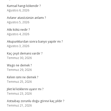
Kumsal hangi kökendir ?
Ağustos 6, 2026
Avlanır atasözünün anlamı ?
Ağustos 5, 2026
Atkı kökü nedir ?
Ağustos 4, 2026
Akupunkturdan sonra banyo yapılır mı ?
Ağustos 3, 2026
Kaç çeşit demans vardır ?
Temmuz 30, 2026
Wago ne demek ?
Temmuz 29, 2026
Kelvin ismi ne demek ?
Temmuz 25, 2026
Jilet kıl köklerini uyarır mı ?
Temmuz 23, 2026
Astsubay zorunlu doğu görevi kaç yıldır ?
Temmuz 21, 2026