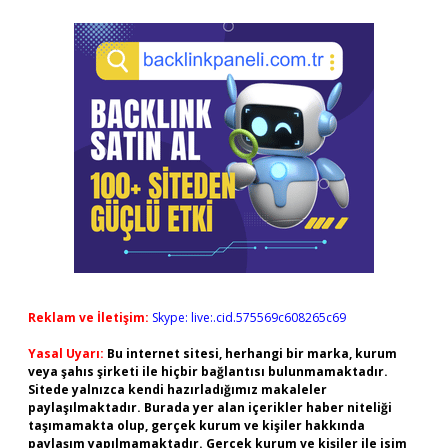
Reklam ve İletişim:
Skype: live:.cid.575569c608265c69
Yasal Uyarı:
Bu internet sitesi, herhangi bir marka, kurum
veya şahıs şirketi ile hiçbir bağlantısı bulunmamaktadır.
Sitede yalnızca kendi hazırladığımız makaleler
paylaşılmaktadır. Burada yer alan içerikler haber niteliği
taşımamakta olup, gerçek kurum ve kişiler hakkında
paylaşım yapılmamaktadır. Gerçek kurum ve kişiler ile isim